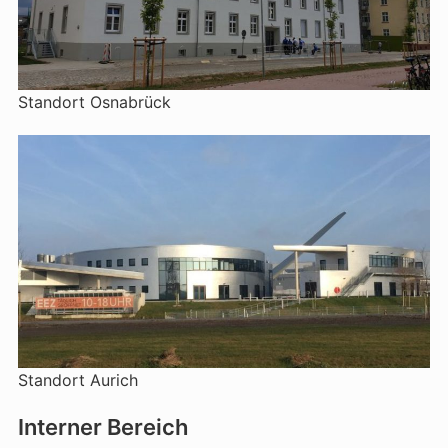
Standort Osnabrück
Standort Aurich
Interner Bereich