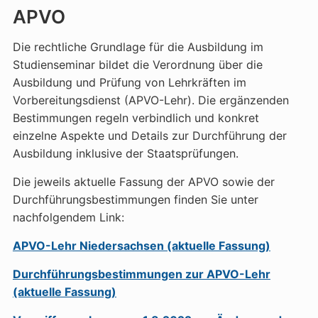
APVO
Die rechtliche Grundlage für die Ausbildung im
Studienseminar bildet die Verordnung über die
Ausbildung und Prüfung von Lehrkräften im
Vorbereitungsdienst (APVO-Lehr). Die ergänzenden
Bestimmungen regeln verbindlich und konkret
einzelne Aspekte und Details zur Durchführung der
Ausbildung inklusive der Staatsprüfungen.
Die jeweils aktuelle Fassung der APVO sowie der
Durchführungsbestimmungen finden Sie unter
nachfolgendem Link:
APVO-Lehr Niedersachsen (aktuelle Fassung)
Durchführungsbestimmungen zur APVO-Lehr
(aktuelle Fassung)