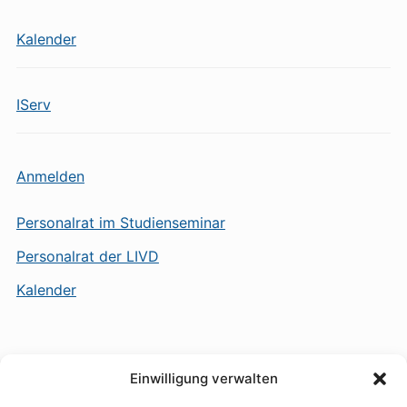
Kalender
IServ
Anmelden
Personalrat im Studienseminar
Personalrat der LIVD
Kalender
Einwilligung verwalten