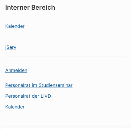
Interner Bereich
Kalender
IServ
Anmelden
Personalrat im Studienseminar
Personalrat der LIVD
Kalender