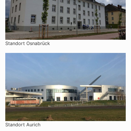
Standort Osnabrück
Standort Aurich