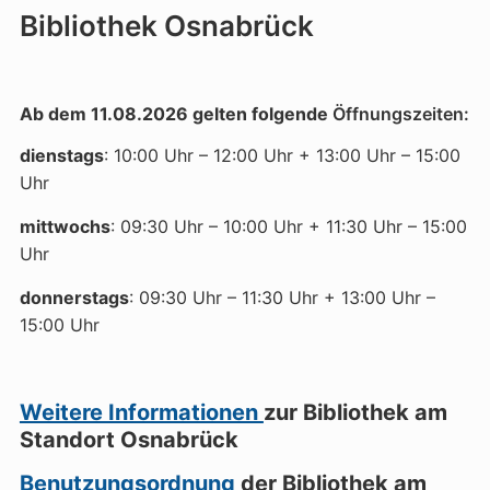
Bibliothek Osnabrück
Ab dem 11.08.2026 gelten folgende
Öffnungszeiten:
dienstags
: 10:00 Uhr – 12:00 Uhr + 13:00 Uhr – 15:00
Uhr
mittwochs
: 09:30 Uhr – 10:00 Uhr + 11:30 Uhr – 15:00
Uhr
donnerstags
: 09:30 Uhr – 11:30 Uhr + 13:00 Uhr –
15:00 Uhr
Weitere Informationen
zur Bibliothek am
Standort Osnabrück
Benutzungsordnung
der Bibliothek am