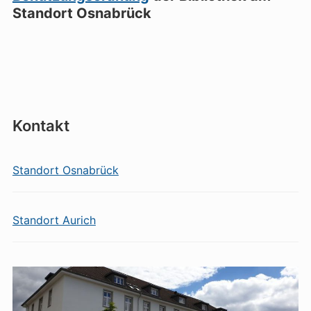
Standort Osnabrück
Kontakt
Standort Osnabrück
Standort Aurich