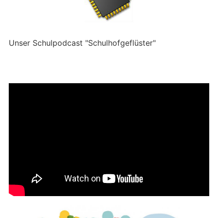
Unser Schulpodcast "Schulhofgeflüster"