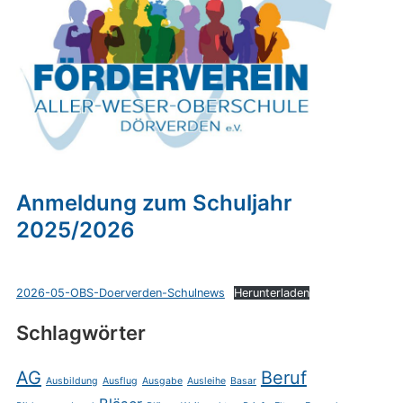
Anmeldung zum Schuljahr
2025/2026
2026-05-OBS-Doerverden-Schulnews
Herunterladen
Schlagwörter
AG
Beruf
Ausbildung
Ausflug
Ausgabe
Ausleihe
Basar