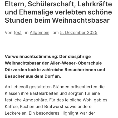
Eltern, Schülerschaft, Lehrkräfte
und Ehemalige verlebten schöne
Stunden beim Weihnachtsbasar
Von
(os)
in
Allgemein
am
5. Dezember 2025
Vorweihnachtsstimmung: Der diesjährige
Weihnachtsbasar der Aller-Weser-Oberschule
Dörverden lockte zahlreiche Besucherinnen und
Besucher aus dem Dorf an.
An liebevoll gestalteten Ständen präsentierten die
Klassen ihre Bastelarbeiten und sorgten für eine
festliche Atmosphäre. Für das leibliche Wohl gab es
Kaffee, Kuchen und Bratwurst sowie andere
Leckereien. Ein besonderes Highlight war der