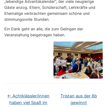
„lebendige Adventskalender“, der viele neugierige
Gäste anzog. Eltern, Schülerschaft, Lehrkräfte und
Ehemalige verbrachten gemeinsam schöne und
stimmungsvolle Stunden.
Ein Dank geht an alle, die zum Gelingen der
Veranstaltung beigetragen haben.
←
Achtklässler/innen
Tristan aus der 6b
haben viel Spaß im
gewinnt