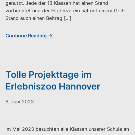
genutzt. Jede der 18 Klassen hat einen Stand
vorbereitet und der Förderverein hat mit einem Grill-
Stand auch einen Beitrag […]
Continue Reading →
Tolle Projekttage im
Erlebniszoo Hannover
6. Juni 2023
Im Mai 2023 besuchten alle Klassen unserer Schule an