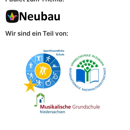
Wir sind ein Teil von: