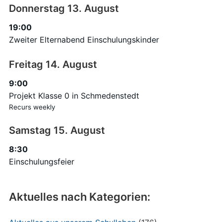
Donnerstag
13.
August
19:00
Zweiter Elternabend Einschulungskinder
Freitag
14.
August
9:00
Projekt Klasse 0 in Schmedenstedt
Recurs weekly
Samstag
15.
August
8:30
Einschulungsfeier
Aktuelles nach Kategorien: