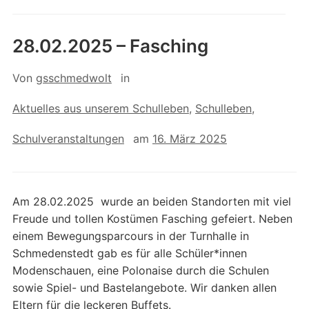
28.02.2025 – Fasching
Von
gsschmedwolt
in
Aktuelles aus unserem Schulleben
,
Schulleben
,
Schulveranstaltungen
am
16. März 2025
Am 28.02.2025 wurde an beiden Standorten mit viel
Freude und tollen Kostümen Fasching gefeiert. Neben
einem Bewegungsparcours in der Turnhalle in
Schmedenstedt gab es für alle Schüler*innen
Modenschauen, eine Polonaise durch die Schulen
sowie Spiel- und Bastelangebote. Wir danken allen
Eltern für die leckeren Buffets.