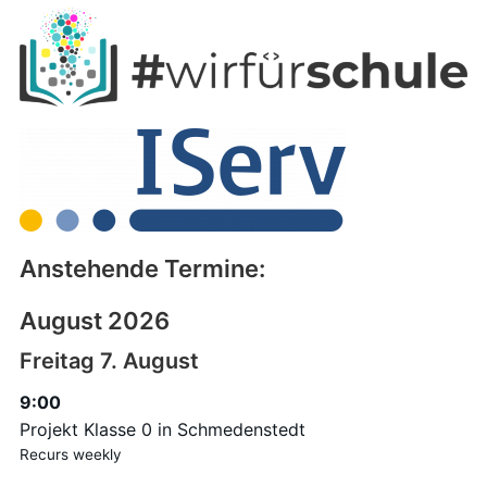
Anstehende Termine:
August 2026
Freitag
7.
August
9:00
Projekt Klasse 0 in Schmedenstedt
Recurs weekly