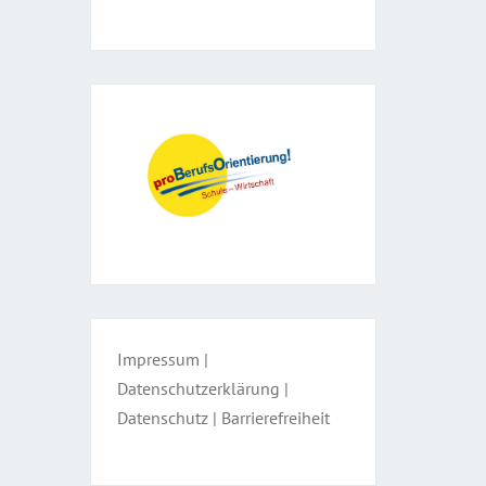
Impressum
|
Datenschutzerklärung
|
Datenschutz
|
Barrierefreiheit