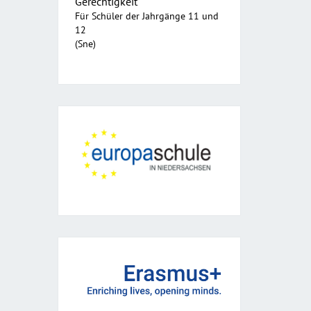
Gerechtigkeit
Für Schüler der Jahrgänge 11 und
12
(Sne)