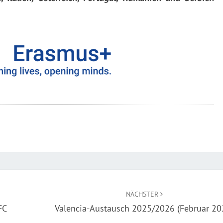
NÄCHSTER
FC
Valencia-Austausch 2025/2026 (Februar 20