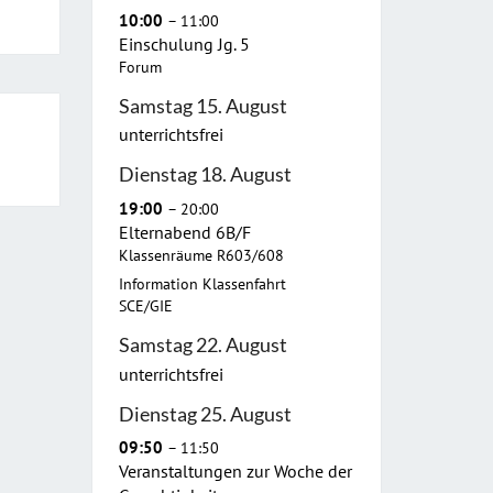
10:00
– 11:00
Einschulung Jg. 5
Forum
Samstag
15.
August
unterrichtsfrei
Dienstag
18.
August
19:00
– 20:00
Elternabend 6B/
F
Klassenräume R603/608
Information Klassenfahrt
SCE/GIE
Samstag
22.
August
unterrichtsfrei
Dienstag
25.
August
09:50
– 11:50
Veranstaltungen zur Woche der