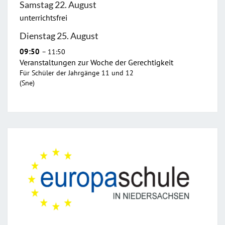
Samstag
22.
August
unterrichtsfrei
Dienstag
25.
August
09:50
– 11:50
Veranstaltungen zur Woche der Gerechtigkeit
Für Schüler der Jahrgänge 11 und 12
(Sne)