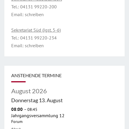
Tel.:
04131 99220-200
Email:
schreiben
Sekretariat Süd (Jgst. 5-6)
Tel.:
04131 99220-234
Email:
schreiben
ANSTEHENDE TERMINE
August 2026
Donnerstag
13.
August
08:00
– 08:45
Jahrgangsversammlung 12
Forum