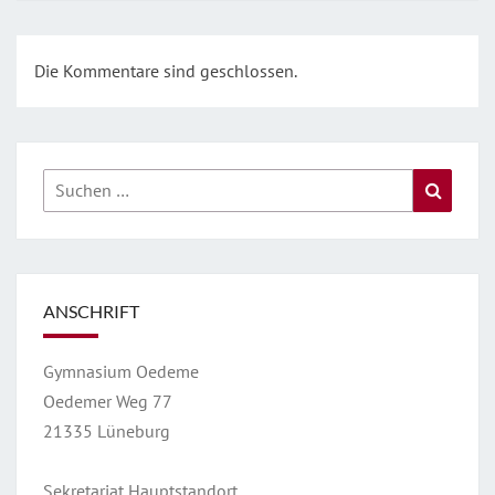
Die Kommentare sind geschlossen.
Suchen
Suche
nach:
ANSCHRIFT
Gymnasium Oedeme
Oedemer Weg 77
21335 Lüneburg
Sekretariat Hauptstandort