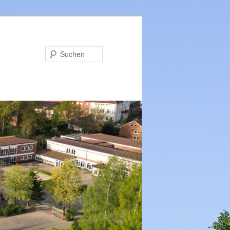
Suchen