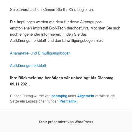
Selbstverständlich können Sie Ihr Kind begleiten.
Die Impfungen werden mit dem für diese Altersgruppe
empfohlenen Impfstoff BioNTech durchgeführt. Möchten Sie sich
noch eingehender informieren, finden Sie das
Aufklärungsmerkblatt und den Einwilligungsbogen hier:
Anamnese- und Einwilligungsbogen
Aufklärungsmerkblatt
Ihre Rückmeldung benötigen wir unbedingt bis Dienstag,
09.11.2021.
Dieser Eintrag wurde von
pestapbg
unter
Allgemein
veröffentlicht.
Setze ein Lesezeichen für den
Permalink
.
Stolz präsentiert von WordPress