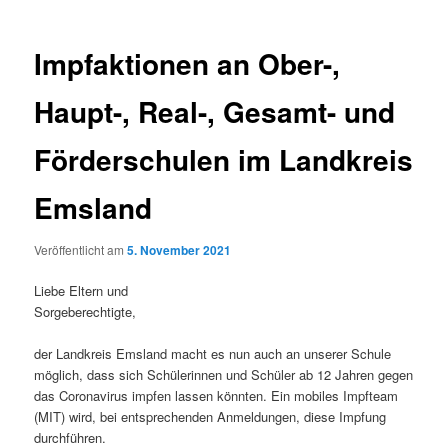
Impfaktionen an Ober-,
Haupt-, Real-, Gesamt- und
Förderschulen im Landkreis
Emsland
Veröffentlicht am
5. November 2021
Liebe Eltern und
Sorgeberechtigte,
der Landkreis Emsland macht es nun auch an unserer Schule
möglich, dass sich Schülerinnen und Schüler ab 12 Jahren gegen
das Coronavirus impfen lassen könnten. Ein mobiles Impfteam
(MIT) wird, bei entsprechenden Anmeldungen, diese Impfung
durchführen.