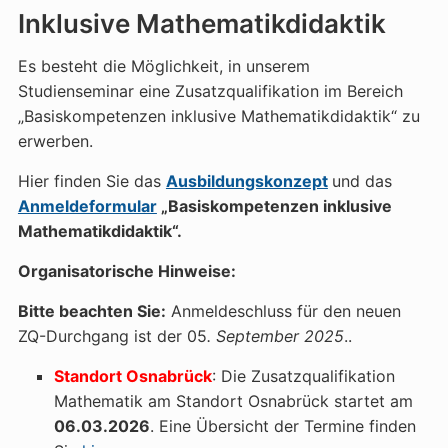
Inklusive Mathematikdidaktik
Es besteht die Möglichkeit, in unserem
Studienseminar eine Zusatzqualifikation im Bereich
„Basiskompetenzen inklusive Mathematikdidaktik“ zu
erwerben.
Hier finden Sie das
Ausbildungskonzept
und das
Anmeldeformular
„Basiskompetenzen inklusive
Mathematikdidaktik“.
Organisatorische Hinweise:
Bitte beachten Sie:
Anmeldeschluss für den neuen
ZQ-Durchgang ist der 05
. September 2025
..
Standort Osnabrück
: Die Zusatzqualifikation
Mathematik am Standort Osnabrück startet am
06.03.2026
. Eine Übersicht der Termine finden