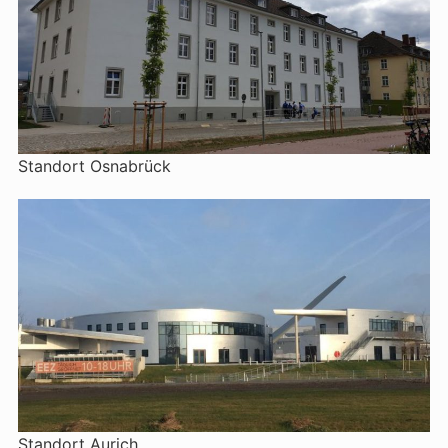
Standort Osnabrück
Standort Aurich