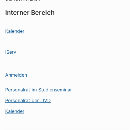
Interner Bereich
Kalender
IServ
Anmelden
Personalrat im Studienseminar
Personalrat der LIVD
Kalender