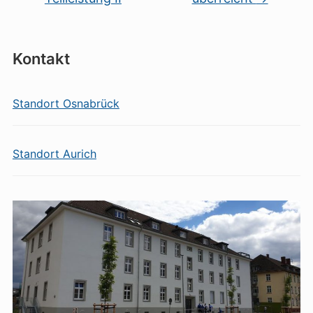
Kontakt
Standort Osnabrück
Standort Aurich