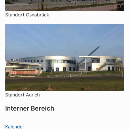
Standort Osnabrück
Standort Aurich
Interner Bereich
Kalender