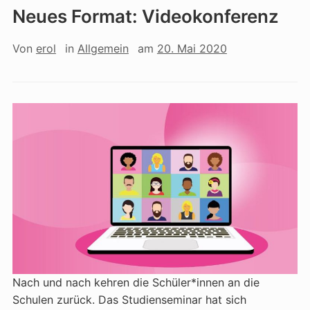
Neues Format: Videokonferenz
Von
erol
in
Allgemein
am
20. Mai 2020
Nach und nach kehren die Schüler*innen an die
Schulen zurück. Das Studienseminar hat sich