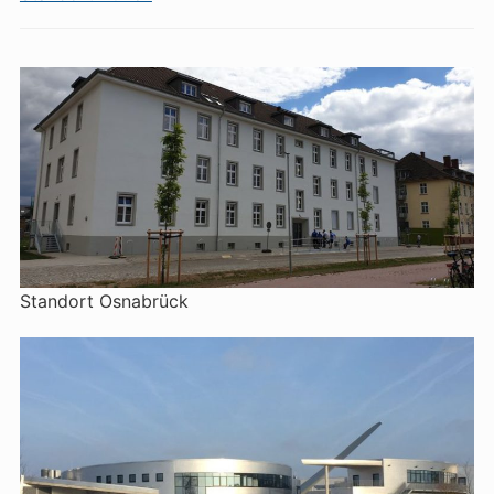
Standort Osnabrück