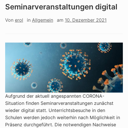
Seminarveranstaltungen digital
Von
erol
in
Allgemein
am
10. Dezember 2021
Aufgrund der aktuell angespannten CORONA-
Situation finden Seminarveranstaltungen zunächst
wieder digital statt. Unterrichtsbesuche in den
Schulen werden jedoch weiterhin nach Möglichkeit in
Präsenz durchgeführt. Die notwendigen Nachweise