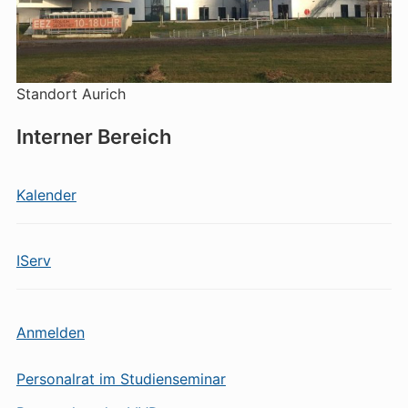
Standort Aurich
Interner Bereich
Kalender
IServ
Anmelden
Personalrat im Studienseminar