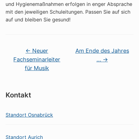
und Hygienemaßnahmen erfolgen in enger Absprache
mit den jeweiligen Schuleitungen. Passen Sie auf sich
auf und bleiben Sie gesund!
←
Neuer
Am Ende des Jahres
Fachseminarleiter
…
→
für Musik
Kontakt
Standort Osnabrück
Standort Aurich