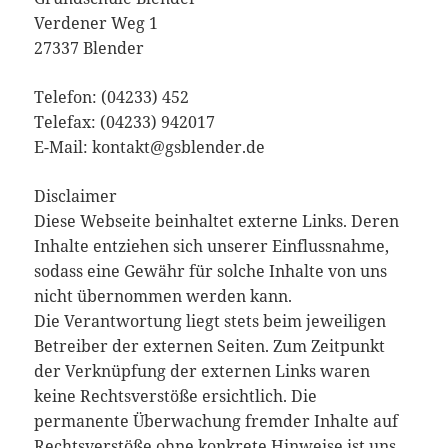
Verdener Weg 1
27337 Blender
Telefon: (04233) 452
Telefax: (04233) 942017
E-Mail: kontakt@gsblender.de
Disclaimer
Diese Webseite beinhaltet externe Links. Deren
Inhalte entziehen sich unserer Einflussnahme,
sodass eine Gewähr für solche Inhalte von uns
nicht übernommen werden kann.
Die Verantwortung liegt stets beim jeweiligen
Betreiber der externen Seiten. Zum Zeitpunkt
der Verknüpfung der externen Links waren
keine Rechtsverstöße ersichtlich. Die
permanente Überwachung fremder Inhalte auf
Rechtsverstöße ohne konkrete Hinweise ist uns