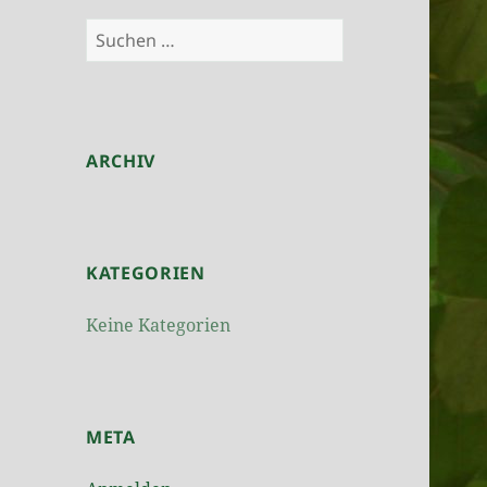
Suchen
nach:
ARCHIV
KATEGORIEN
Keine Kategorien
META