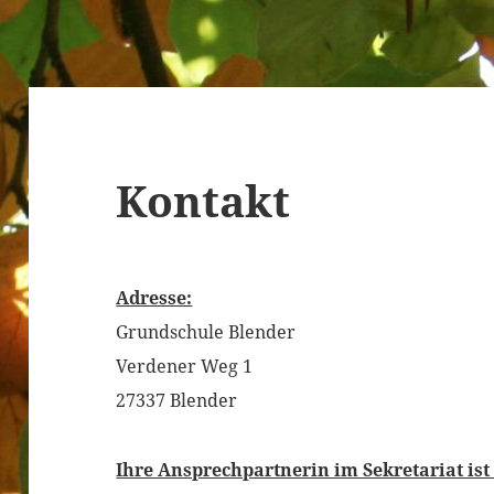
Kontakt
Adresse:
Grundschule Blender
Verdener Weg 1
27337 Blender
Ihre Ansprechpartnerin im Sekretariat i