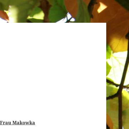
st Frau Makowka