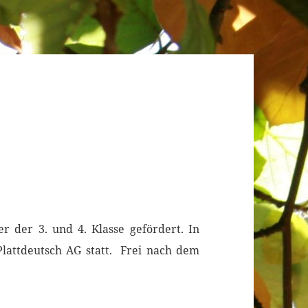
er der 3. und 4. Klasse gefördert. In
lattdeutsch AG statt. Frei nach dem