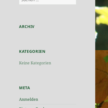
nach:
ARCHIV
KATEGORIEN
Keine Kategorien
META
Anmelden