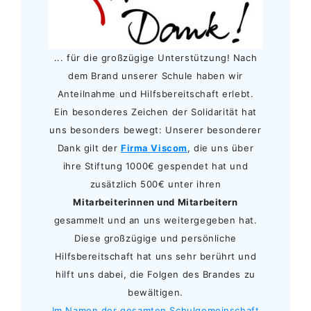
... für die großzügige Unterstützung! Nach
dem Brand unserer Schule haben wir
Anteilnahme und Hilfsbereitschaft erlebt.
Ein besonderes Zeichen der Solidarität hat
uns besonders bewegt: Unserer besonderer
Dank gilt der
Firma Viscom
, die uns über
ihre Stiftung 1000€ gespendet hat und
zusätzlich 500€ unter ihren
Mitarbeiterinnen und Mitarbeitern
gesammelt und an uns weitergegeben hat.
Diese großzügige und persönliche
Hilfsbereitschaft hat uns sehr berührt und
hilft uns dabei, die Folgen des Brandes zu
bewältigen.
Im Namen der gesamten Schulgemeinschaft