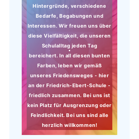
Hintergründe, verschiedene
Bedarfe, Begabungen und
Interessen. Wir freuen uns über
diese Vielfältigkeit, die unseren
Schulalltag jeden Tag
bereichert. In all diesen bunten
Farben, leben wir gemäß
unseres Friedensweges - hier
an der Friedrich-Ebert-Schule -
friedlich zusammen. Bei uns ist
kein Platz für Ausgrenzung oder
Feindlichkeit. Bei uns sind alle
herzlich willkommen!