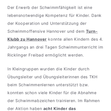
Der Erwerb der Schwimmfähigkeit ist eine
lebensnotwendige Kompetenz für Kinder. Dank
der Kooperation und Unterstützung der
Schwimmoffensive Hannover und dem
Turn-
Klubb zu Hannover
konnte allen Kindern des 4.
Jahrgangs an drei Tagen Schwimmunterricht im
Ricklinger Freibad ermöglicht werden.
In Kleingruppen wurden die Kinder durch
Übungsleiter und Übungsleiterinnen des TKH
beim Schwimmenlernen unterstützt bzw.
konnten schon viele Kinder für die Abnahme
der Schwimmabzeichen trainieren. Im Rahmen
der Aktion haben
acht Kinder das