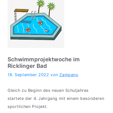
Schwimmprojektwoche im
Ricklinger Bad
18. September 2022
von
Zampano
Gleich zu Beginn des neuen Schuljahres
startete der 4. Jahrgang mit einem besonderen
sportlichen Projekt.