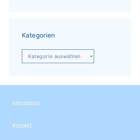
Kategorien
Kategorien
Impressum
Kontakt