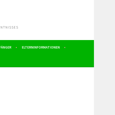
NNTNISSES
FÄNGER
ELTERNINFORMATIONEN