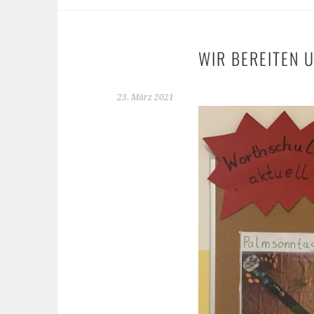
WIR BEREITEN 
23. März 2021