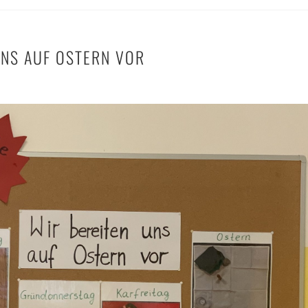
UNS AUF OSTERN VOR