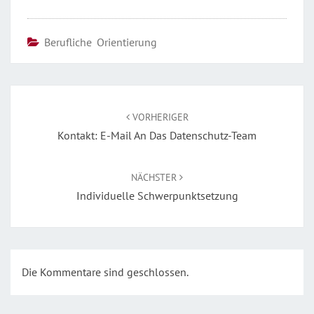
Berufliche Orientierung
Beitragsnavigation
VORHERIGER
Kontakt: E-Mail An Das Datenschutz-Team
NÄCHSTER
Individuelle Schwerpunktsetzung
Die Kommentare sind geschlossen.