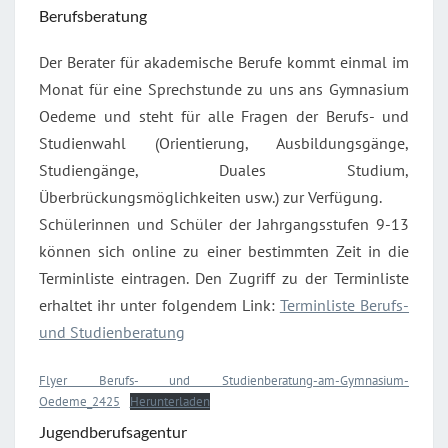
Berufsberatung
Der Berater für akademische Berufe kommt einmal im
Monat für eine Sprechstunde zu uns ans Gymnasium
Oedeme und steht für alle Fragen der Berufs- und
Studienwahl (Orientierung, Ausbildungsgänge,
Studiengänge, Duales Studium,
Überbrückungsmöglichkeiten usw.) zur Verfügung.
Schülerinnen und Schüler der Jahrgangsstufen 9-13
können sich online zu einer bestimmten Zeit in die
Terminliste eintragen. Den Zugriff zu der Terminliste
erhaltet ihr unter folgendem Link:
Terminliste Berufs-
und Studienberatung
Flyer Berufs- und Studienberatung-am-Gymnasium-
Oedeme_2425
Herunterladen
Jugendberufsagentur