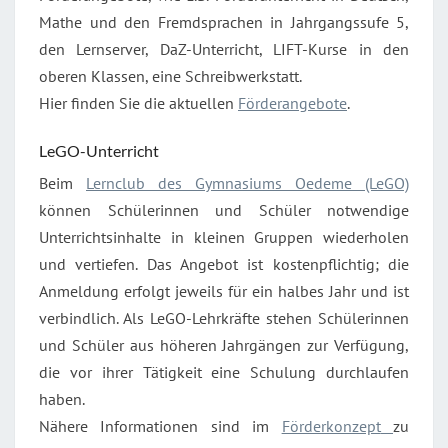
Mathe und den Fremdsprachen in Jahrgangssufe 5,
den Lernserver, DaZ-Unterricht, LIFT-Kurse in den
oberen Klassen, eine Schreibwerkstatt.
Hier finden Sie die aktuellen
Förderangebote
.
LeGO-Unterricht
Beim
Lernclub des Gymnasiums Oedeme (LeGO)
können Schülerinnen und Schüler notwendige
Unterrichtsinhalte in kleinen Gruppen wiederholen
und vertiefen. Das Angebot ist kostenpflichtig; die
Anmeldung erfolgt jeweils für ein halbes Jahr und ist
verbindlich. Als LeGO-Lehrkräfte stehen Schülerinnen
und Schüler aus höheren Jahrgängen zur Verfügung,
die vor ihrer Tätigkeit eine Schulung durchlaufen
haben.
Nähere Informationen sind im
Förderkonzept
zu