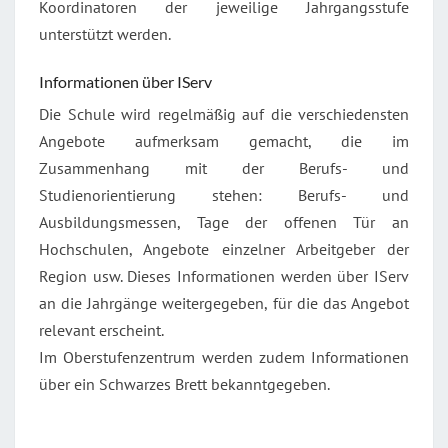
Koordinatoren der jeweilige Jahrgangsstufe
unterstützt werden.
Informationen über IServ
Die Schule wird regelmäßig auf die verschiedensten
Angebote aufmerksam gemacht, die im
Zusammenhang mit der Berufs- und
Studienorientierung stehen: Berufs- und
Ausbildungsmessen, Tage der offenen Tür an
Hochschulen, Angebote einzelner Arbeitgeber der
Region usw. Dieses Informationen werden über IServ
an die Jahrgänge weitergegeben, für die das Angebot
relevant erscheint.
Im Oberstufenzentrum werden zudem Informationen
über ein Schwarzes Brett bekanntgegeben.