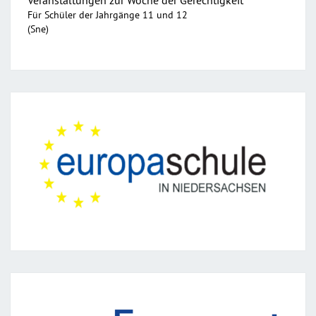
Für Schüler der Jahrgänge 11 und 12
(Sne)