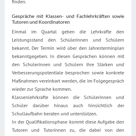
finden.
Gespräche mit Klassen- und Fachlehrkräften sowie
Tutoren und Koordinatoren
Einmal im Quartal geben die Lehrkräfte den
Leistungsstand den Schülerinnen und Schülern
bekannt. Der Termin wird über den Jahresterminplan
bekanntgegeben. In diesen Gesprächen können mit
den Schülerinnen und Schülern ihre Stärken und
Verbesserungspotentiale besprochen sowie konkrete
Maßnahmen vereinbart werden, die im Folgegespräch
wieder zur Sprache kommen.
Klassenlehrkräfte können die Schülerinnen und
Schüler darüber hinaus auch hinsichtlich der
Schullaufbahn beraten und unterstützen.
In der Qualifikationsphase kommt diese Aufgabe den
Tutoren und Tutorinnen zu, die dabei von den