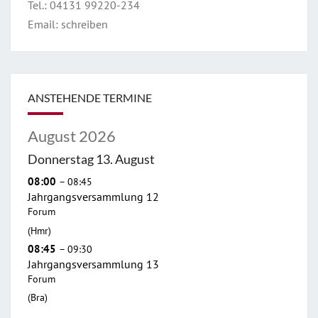
Tel.:
04131 99220-234
Email:
schreiben
ANSTEHENDE TERMINE
August 2026
Donnerstag
13.
August
08:00
– 08:45
Jahrgangsversammlung 12
Forum
(Hmr)
08:45
– 09:30
Jahrgangsversammlung 13
Forum
(Bra)