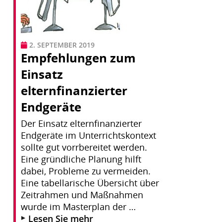
2. SEPTEMBER 2019
Empfehlungen zum
Einsatz
elternfinanzierter
Endgeräte
Der Einsatz elternfinanzierter
Endgeräte im Unterrichtskontext
sollte gut vorrbereitet werden.
Eine gründliche Planung hilft
dabei, Probleme zu vermeiden.
Eine tabellarische Übersicht über
Zeitrahmen und Maßnahmen
wurde im Masterplan der …
Lesen Sie mehr