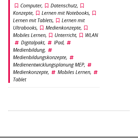
Computer
,
Datenschutz
,
Konzepte
,
Lernen mit Notebooks
,
Lernen mit Tablets
,
Lernen mit
Ultrabooks
,
Medienkonzepte
,
Mobiles Lernen
,
Unterricht
,
WLAN
Digitalpakt
,
IPad
,
Medienbildung
,
Medienbildungskonzepte
,
Medienentwicklungsplanung MEP
,
Medienkonzepte
,
Mobiles Lernen
,
Tablet