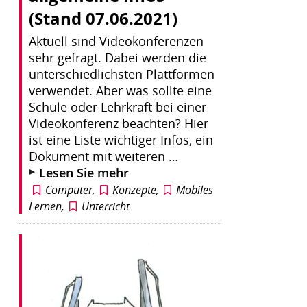
(Stand 07.06.2021)
Aktuell sind Videokonferenzen
sehr gefragt. Dabei werden die
unterschiedlichsten Plattformen
verwendet. Aber was sollte eine
Schule oder Lehrkraft bei einer
Videokonferenz beachten? Hier
ist eine Liste wichtiger Infos, ein
Dokument mit weiteren …
Lesen Sie mehr
Computer
,
Konzepte
,
Mobiles
Lernen
,
Unterricht