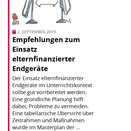
2. SEPTEMBER 2019
Empfehlungen zum
Einsatz
elternfinanzierter
Endgeräte
Der Einsatz elternfinanzierter
Endgeräte im Unterrichtskontext
sollte gut vorrbereitet werden.
Eine gründliche Planung hilft
dabei, Probleme zu vermeiden.
Eine tabellarische Übersicht über
Zeitrahmen und Maßnahmen
wurde im Masterplan der …