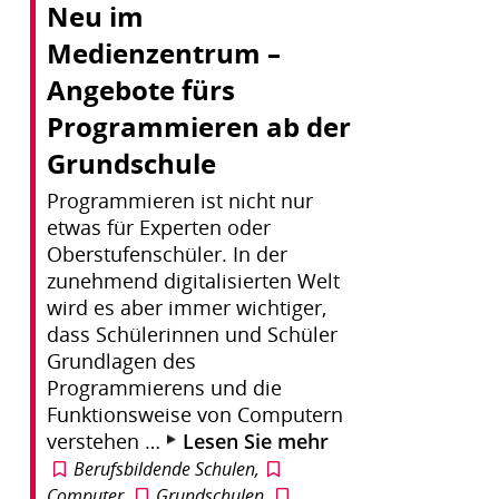
Neu im
Medienzentrum –
Angebote fürs
Programmieren ab der
Grundschule
Programmieren ist nicht nur
etwas für Experten oder
Oberstufenschüler. In der
zunehmend digitalisierten Welt
wird es aber immer wichtiger,
dass Schülerinnen und Schüler
Grundlagen des
Programmierens und die
Funktionsweise von Computern
verstehen …
Lesen Sie mehr
Berufsbildende Schulen
,
Computer
,
Grundschulen
,