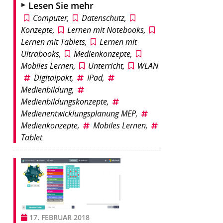
Lesen Sie mehr
Computer
,
Datenschutz
,
Konzepte
,
Lernen mit Notebooks
,
Lernen mit Tablets
,
Lernen mit
Ultrabooks
,
Medienkonzepte
,
Mobiles Lernen
,
Unterricht
,
WLAN
Digitalpakt
,
IPad
,
Medienbildung
,
Medienbildungskonzepte
,
Medienentwicklungsplanung MEP
,
Medienkonzepte
,
Mobiles Lernen
,
Tablet
17. FEBRUAR 2018