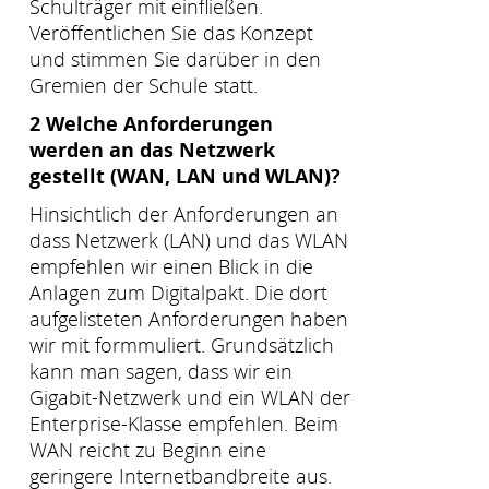
Schulträger mit einfließen.
Veröffentlichen Sie das Konzept
und stimmen Sie darüber in den
Gremien der Schule statt.
2 Welche Anforderungen
werden an das Netzwerk
gestellt (WAN, LAN und WLAN)?
Hinsichtlich der Anforderungen an
dass Netzwerk (LAN) und das WLAN
empfehlen wir einen Blick in die
Anlagen zum Digitalpakt. Die dort
aufgelisteten Anforderungen haben
wir mit formmuliert. Grundsätzlich
kann man sagen, dass wir ein
Gigabit-Netzwerk und ein WLAN der
Enterprise-Klasse empfehlen. Beim
WAN reicht zu Beginn eine
geringere Internetbandbreite aus.