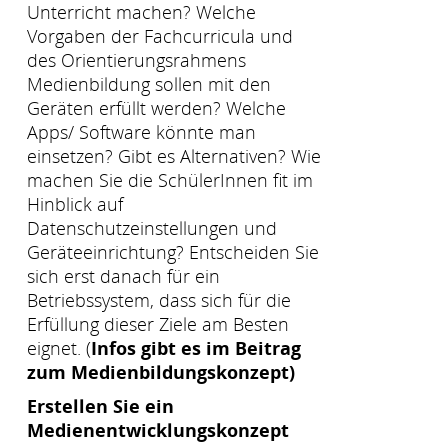
Unterricht machen? Welche
Vorgaben der Fachcurricula und
des Orientierungsrahmens
Medienbildung sollen mit den
Geräten erfüllt werden? Welche
Apps/ Software könnte man
einsetzen? Gibt es Alternativen? Wie
machen Sie die SchülerInnen fit im
Hinblick auf
Datenschutzeinstellungen und
Geräteeinrichtung? Entscheiden Sie
sich erst danach für ein
Betriebssystem, dass sich für die
Erfüllung dieser Ziele am Besten
eignet. (
Infos gibt es im Beitrag
zum Medienbildungskonzept)
Erstellen Sie ein
Medienentwicklungskonzept