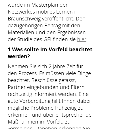
wurde im Masterplan der
Netzwerkes mobiles Lernen in
Braunschweig veröffentlicht. Den
dazugehörigen Beitrag mit den
Materialien und den Ergebnissen
der Studie des GEI finden sie
hier
.
1 Was sollte im Vorfeld beachtet
werden?
Nehmen Sie sich 2 Jahre Zeit für
den Prozess. Es müssen viele Dinge
beachtet, Beschlüsse gefasst,
Partner eingebunden und Eltern
rechtzeitig informiert werden. Eine
gute Vorbereitung hilft Ihnen dabei,
mögliche Probleme frühzeitig zu
erkennen und über entsprechende
Maßnahmen im Vorfeld zu
vermeiden. Daneben erkennen Sie