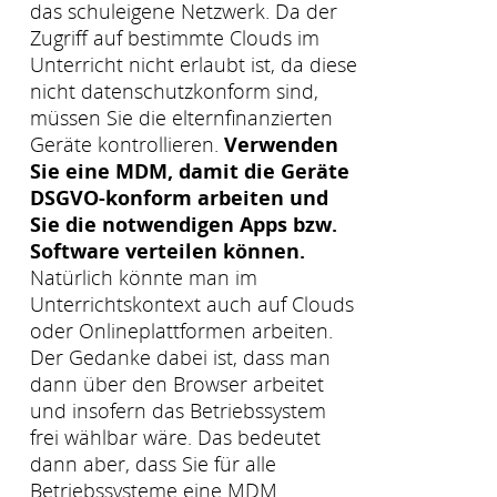
das schuleigene Netzwerk. Da der
Zugriff auf bestimmte Clouds im
Unterricht nicht erlaubt ist, da diese
nicht datenschutzkonform sind,
müssen Sie die elternfinanzierten
Geräte kontrollieren.
Verwenden
Sie eine MDM, damit die Geräte
DSGVO-konform arbeiten und
Sie die notwendigen Apps bzw.
Software verteilen können.
Natürlich könnte man im
Unterrichtskontext auch auf Clouds
oder Onlineplattformen arbeiten.
Der Gedanke dabei ist, dass man
dann über den Browser arbeitet
und insofern das Betriebssystem
frei wählbar wäre. Das bedeutet
dann aber, dass Sie für alle
Betriebssysteme eine MDM