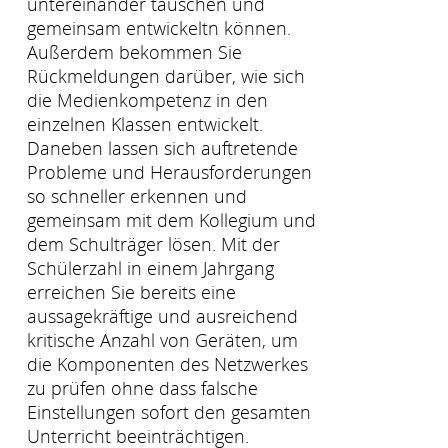
untereinander tauschen und
gemeinsam entwickeltn können.
Außerdem bekommen Sie
Rückmeldungen darüber, wie sich
die Medienkompetenz in den
einzelnen Klassen entwickelt.
Daneben lassen sich auftretende
Probleme und Herausforderungen
so schneller erkennen und
gemeinsam mit dem Kollegium und
dem Schulträger lösen. Mit der
Schülerzahl in einem Jahrgang
erreichen Sie bereits eine
aussagekräftige und ausreichend
kritische Anzahl von Geräten, um
die Komponenten des Netzwerkes
zu prüfen ohne dass falsche
Einstellungen sofort den gesamten
Unterricht beeinträchtigen.