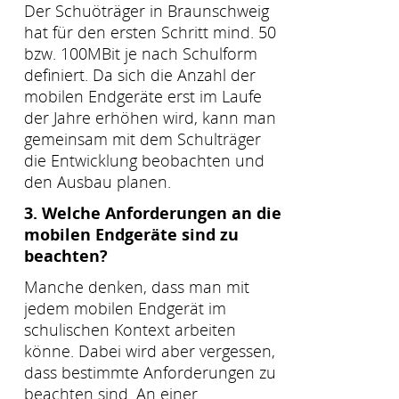
Der Schuöträger in Braunschweig
hat für den ersten Schritt mind. 50
bzw. 100MBit je nach Schulform
definiert. Da sich die Anzahl der
mobilen Endgeräte erst im Laufe
der Jahre erhöhen wird, kann man
gemeinsam mit dem Schulträger
die Entwicklung beobachten und
den Ausbau planen.
3. Welche Anforderungen an die
mobilen Endgeräte sind zu
beachten?
Manche denken, dass man mit
jedem mobilen Endgerät im
schulischen Kontext arbeiten
könne. Dabei wird aber vergessen,
dass bestimmte Anforderungen zu
beachten sind. An einer