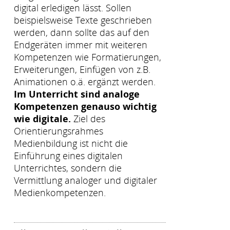
digital erledigen lässt. Sollen
beispielsweise Texte geschrieben
werden, dann sollte das auf den
Endgeräten immer mit weiteren
Kompetenzen wie Formatierungen,
Erweiterungen, Einfügen von z.B.
Animationen o.ä. ergänzt werden.
Im Unterricht sind analoge
Kompetenzen genauso wichtig
wie digitale.
Ziel des
Orientierungsrahmes
Medienbildung ist nicht die
Einführung eines digitalen
Unterrichtes, sondern die
Vermittlung analoger und digitaler
Medienkompetenzen.