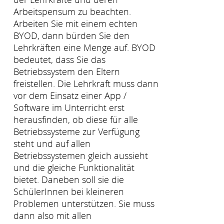
Arbeitspensum zu beachten.
Arbeiten Sie mit einem echten
BYOD, dann bürden Sie den
Lehrkräften eine Menge auf. BYOD
bedeutet, dass Sie das
Betriebssystem den Eltern
freistellen. Die Lehrkraft muss dann
vor dem Einsatz einer App /
Software im Unterricht erst
herausfinden, ob diese für alle
Betriebssysteme zur Verfügung
steht und auf allen
Betriebssystemen gleich aussieht
und die gleiche Funktionalität
bietet. Daneben soll sie die
SchülerInnen bei kleineren
Problemen unterstützen. Sie muss
dann also mit allen