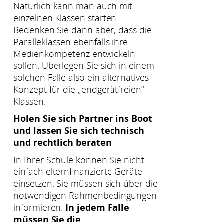
Natürlich kann man auch mit
einzelnen Klassen starten.
Bedenken Sie dann aber, dass die
Paralleklassen ebenfalls ihre
Medienkompetenz entwickeln
sollen. Überlegen Sie sich in einem
solchen Falle also ein alternatives
Konzept für die „endgerätfreien“
Klassen.
Holen Sie sich Partner ins Boot
und lassen Sie sich technisch
und rechtlich beraten
In Ihrer Schule können Sie nicht
einfach elternfinanzierte Geräte
einsetzen. Sie müssen sich über die
notwendigen Rahmenbedingungen
informieren.
In jedem Falle
müssen Sie die