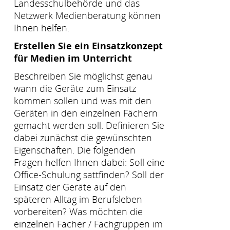
Landesschulbehörde und das
Netzwerk Medienberatung können
Ihnen helfen.
Erstellen Sie ein Einsatzkonzept
für Medien im Unterricht
Beschreiben Sie möglichst genau
wann die Geräte zum Einsatz
kommen sollen und was mit den
Geräten in den einzelnen Fächern
gemacht werden soll. Definieren Sie
dabei zunächst die gewünschten
Eigenschaften. Die folgenden
Fragen helfen Ihnen dabei: Soll eine
Office-Schulung sattfinden? Soll der
Einsatz der Geräte auf den
späteren Alltag im Berufsleben
vorbereiten? Was möchten die
einzelnen Fächer / Fachgruppen im