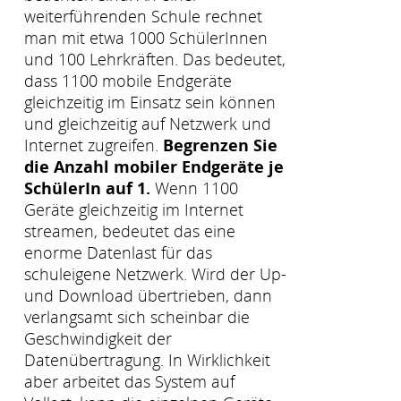
weiterführenden Schule rechnet
man mit etwa 1000 SchülerInnen
und 100 Lehrkräften. Das bedeutet,
dass 1100 mobile Endgeräte
gleichzeitig im Einsatz sein können
und gleichzeitig auf Netzwerk und
Internet zugreifen.
Begrenzen Sie
die Anzahl mobiler Endgeräte je
SchülerIn auf 1.
Wenn 1100
Geräte gleichzeitig im Internet
streamen, bedeutet das eine
enorme Datenlast für das
schuleigene Netzwerk. Wird der Up-
und Download übertrieben, dann
verlangsamt sich scheinbar die
Geschwindigkeit der
Datenübertragung. In Wirklichkeit
aber arbeitet das System auf