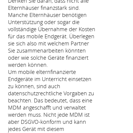
Denken Sie daran, dass nicht alle
Elternhäuser finanzstark sind.
Manche Elternhäuser benötigen
Unterstützung oder sogar die
vollständige Übernahme der Kosten
für das mobile Endgerät. Überlegen
sie sich also mit welchem Partner
Sie zusammenarbeiten könnten
oder wie solche Geräte finanziert
werden können.
Um mobile elternfinanzierte
Endgeräte im Unterricht einsetzen
zu können, sind auch
datenschutzrechtliche Vorgaben zu
beachten. Das bedeutet, dass eine
MDM angeschafft und verwaltet
werden muss. Nicht jede MDM ist
aber DSGVO-konform und kann
jedes Gerät mit diesem