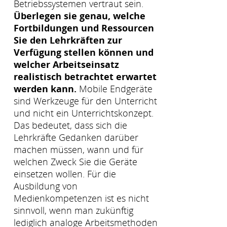
Betriebssystemen vertraut sein.
Überlegen sie genau, welche
Fortbildungen und Ressourcen
Sie den Lehrkräften zur
Verfügung stellen können und
welcher Arbeitseinsatz
realistisch betrachtet erwartet
werden kann.
Mobile Endgeräte
sind Werkzeuge für den Unterricht
und nicht ein Unterrichtskonzept.
Das bedeutet, dass sich die
Lehrkräfte Gedanken darüber
machen müssen, wann und für
welchen Zweck Sie die Geräte
einsetzen wollen. Für die
Ausbildung von
Medienkompetenzen ist es nicht
sinnvoll, wenn man zukünftig
lediglich analoge Arbeitsmethoden