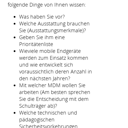
folgende Dinge von Ihnen wissen:
Was haben Sie vor?
Welche Ausstattung brauchen
Sie (Ausstattungsmerkmale)?
Geben Sie ihm eine
Prioritätenliste
Wieviele mobile Endgeräte
werden zum Einsatz kommen
und wie entwickelt sich
voraussichtlich deren Anzahl in
den nächsten Jahren?
Mit welcher MDM wollen Sie
arbeiten (Am besten sprechen
Sie die Entscheidung mit dem
Schulträger ab)?
Welche technischen und
pädagogischen
Sicherheitsvorkehrungen