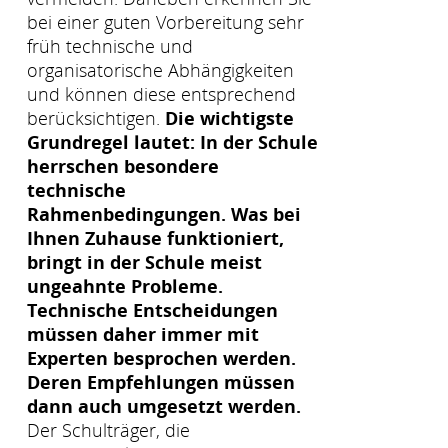
bei einer guten Vorbereitung sehr
früh technische und
organisatorische Abhängigkeiten
und können diese entsprechend
berücksichtigen.
Die wichtigste
Grundregel lautet: In der Schule
herrschen besondere
technische
Rahmenbedingungen. Was bei
Ihnen Zuhause funktioniert,
bringt in der Schule meist
ungeahnte Probleme.
Technische Entscheidungen
müssen daher immer mit
Experten besprochen werden.
Deren Empfehlungen müssen
dann auch umgesetzt werden.
Der Schulträger, die