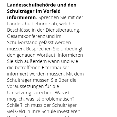
Landesschulbehörde und den
Schulträger im Vorfeld
informieren.
Sprechen Sie mit der
Landeschulbehörde ab, welche
Beschlüsse in der Dienstberatung,
Gesamtkonferenz und im
Schulvorstand gefasst werden
müssen. Besprechen Sie unbedingt
den genauen Wortlaut. Informieren
Sie sich außerdem wann und wie
die betroffenen Elternhäuser
informiert werden müssen. Mit dem
Schulträger müssen Sie über die
Voraussetzungen für die
Umsetzung sprechen. Was ist
möglich, was ist problematisch?
Schließlich muss der Schulträger
viel Geld in Ihre Schule investieren.