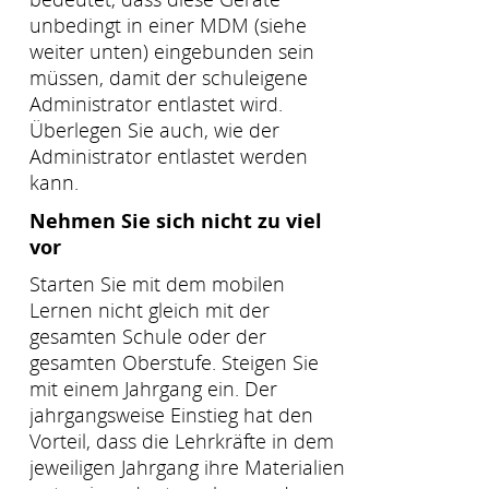
unbedingt in einer MDM (siehe
weiter unten) eingebunden sein
müssen, damit der schuleigene
Administrator entlastet wird.
Überlegen Sie auch, wie der
Administrator entlastet werden
kann.
Nehmen Sie sich nicht zu viel
vor
Starten Sie mit dem mobilen
Lernen nicht gleich mit der
gesamten Schule oder der
gesamten Oberstufe. Steigen Sie
mit einem Jahrgang ein. Der
jahrgangsweise Einstieg hat den
Vorteil, dass die Lehrkräfte in dem
jeweiligen Jahrgang ihre Materialien