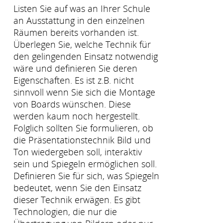
Listen Sie auf was an Ihrer Schule
an Ausstattung in den einzelnen
Räumen bereits vorhanden ist.
Überlegen Sie, welche Technik für
den gelingenden Einsatz notwendig
wäre und definieren Sie deren
Eigenschaften. Es ist z.B. nicht
sinnvoll wenn Sie sich die Montage
von Boards wünschen. Diese
werden kaum noch hergestellt.
Folglich sollten Sie formulieren, ob
die Präsentationstechnik Bild und
Ton wiedergeben soll, interaktiv
sein und Spiegeln ermöglichen soll.
Definieren Sie für sich, was Spiegeln
bedeutet, wenn Sie den Einsatz
dieser Technik erwägen. Es gibt
Technologien, die nur die