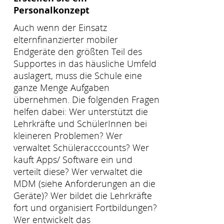
Personalkonzept
Auch wenn der Einsatz
elternfinanzierter mobiler
Endgeräte den größten Teil des
Supportes in das häusliche Umfeld
auslagert, muss die Schule eine
ganze Menge Aufgaben
übernehmen. Die folgenden Fragen
helfen dabei: Wer unterstützt die
Lehrkräfte und SchülerInnen bei
kleineren Problemen? Wer
verwaltet Schüleracccounts? Wer
kauft Apps/ Software ein und
verteilt diese? Wer verwaltet die
MDM (siehe Anforderungen an die
Geräte)? Wer bildet die Lehrkräfte
fort und organisiert Fortbildungen?
Wer entwickelt das