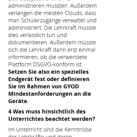
administrieren müssten. Außerdem
verlangen die meisten Clouds, dass
man Schülerzugänge verwaltet und
adiministriert. Die Lehrkraft müsste
dies verlässlich tun und
dokumentieren. Außerdem müsste
sich die Lehrkraft dann erst einmal
informieren, ob die verwendete
Plattform DSGVO-konform ist.
Setzen Sie also ein spezielles
Endgerät fest oder definieren
Sie im Rahmen von GYOD
Mindestanforderungen an die
Geräte.
4 Was muss hinsichtlich des
Unterrichtes beachtet werden?
Im Unterricht sind die Kenntnisse
der Lehrkräfte und deren