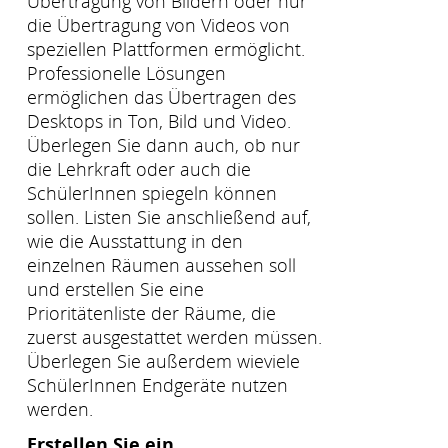
Übertragung von Bildern oder nur
die Übertragung von Videos von
speziellen Plattformen ermöglicht.
Professionelle Lösungen
ermöglichen das Übertragen des
Desktops in Ton, Bild und Video.
Überlegen Sie dann auch, ob nur
die Lehrkraft oder auch die
SchülerInnen spiegeln können
sollen. Listen Sie anschließend auf,
wie die Ausstattung in den
einzelnen Räumen aussehen soll
und erstellen Sie eine
Prioritätenliste der Räume, die
zuerst ausgestattet werden müssen.
Überlegen Sie außerdem wieviele
SchülerInnen Endgeräte nutzen
werden.
Erstellen Sie ein