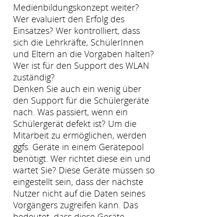
Medienbildungskonzept weiter?
Wer evaluiert den Erfolg des
Einsatzes? Wer kontrolliert, dass
sich die Lehrkräfte, SchülerInnen
und Eltern an die Vorgaben halten?
Wer ist für den Support des WLAN
zuständig?
Denken Sie auch ein wenig über
den Support für die Schülergeräte
nach. Was passiert, wenn ein
Schülergerät defekt ist? Um die
Mitarbeit zu ermöglichen, werden
ggfs. Geräte in einem Gerätepool
benötigt. Wer richtet diese ein und
wartet Sie? Diese Geräte müssen so
eingestellt sein, dass der nächste
Nutzer nicht auf die Daten seines
Vorgängers zugreifen kann. Das
bedeutet, dass diese Geräte