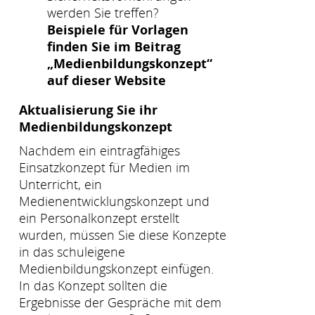
werden Sie treffen?
Beispiele für Vorlagen
finden Sie im Beitrag
„Medienbildungskonzept“
auf dieser Website
Aktualisierung Sie ihr
Medienbildungskonzept
Nachdem ein eintragfähiges
Einsatzkonzept für Medien im
Unterricht, ein
Medienentwicklungskonzept und
ein Personalkonzept erstellt
wurden, müssen Sie diese Konzepte
in das schuleigene
Medienbildungskonzept einfügen.
In das Konzept sollten die
Ergebnisse der Gespräche mit dem