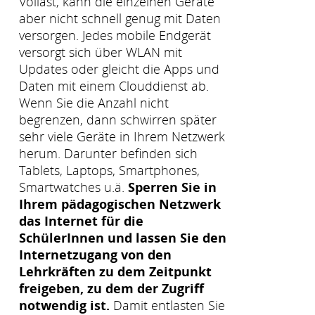
Vollast, kann die einzelnen Geräte
aber nicht schnell genug mit Daten
versorgen. Jedes mobile Endgerät
versorgt sich über WLAN mit
Updates oder gleicht die Apps und
Daten mit einem Clouddienst ab.
Wenn Sie die Anzahl nicht
begrenzen, dann schwirren später
sehr viele Geräte in Ihrem Netzwerk
herum. Darunter befinden sich
Tablets, Laptops, Smartphones,
Smartwatches u.ä.
Sperren Sie in
Ihrem pädagogischen Netzwerk
das Internet für die
SchülerInnen und lassen Sie den
Internetzugang von den
Lehrkräften zu dem Zeitpunkt
freigeben, zu dem der Zugriff
notwendig ist.
Damit entlasten Sie