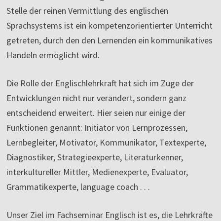
Stelle der reinen Vermittlung des englischen
Sprachsystems ist ein kompetenzorientierter Unterricht
getreten, durch den den Lernenden ein kommunikatives
Handeln ermöglicht wird.
Die Rolle der Englischlehrkraft hat sich im Zuge der
Entwicklungen nicht nur verändert, sondern ganz
entscheidend erweitert. Hier seien nur einige der
Funktionen genannt: Initiator von Lernprozessen,
Lernbegleiter, Motivator, Kommunikator, Textexperte,
Diagnostiker, Strategieexperte, Literaturkenner,
interkultureller Mittler, Medienexperte, Evaluator,
Grammatikexperte, language coach . . .
Unser Ziel im Fachseminar Englisch ist es, die Lehrkräfte