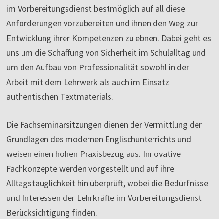
im Vorbereitungsdienst bestmöglich auf all diese
Anforderungen vorzubereiten und ihnen den Weg zur
Entwicklung ihrer Kompetenzen zu ebnen. Dabei geht es
uns um die Schaffung von Sicherheit im Schulalltag und
um den Aufbau von Professionalität sowohl in der
Arbeit mit dem Lehrwerk als auch im Einsatz
authentischen Textmaterials.
Die Fachseminarsitzungen dienen der Vermittlung der
Grundlagen des modernen Englischunterrichts und
weisen einen hohen Praxisbezug aus. Innovative
Fachkonzepte werden vorgestellt und auf ihre
Alltagstauglichkeit hin überprüft, wobei die Bedürfnisse
und Interessen der Lehrkräfte im Vorbereitungsdienst
Berücksichtigung finden.