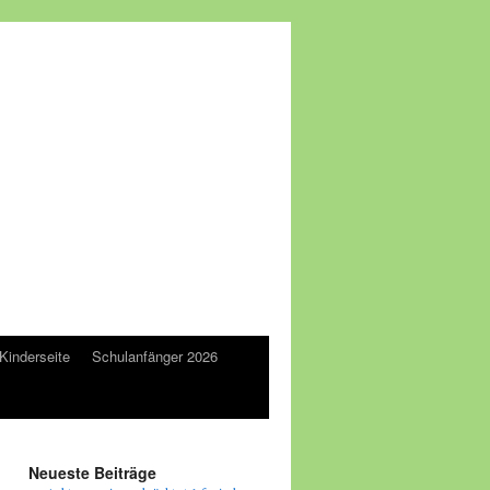
Kinderseite
Schulanfänger 2026
Neueste Beiträge