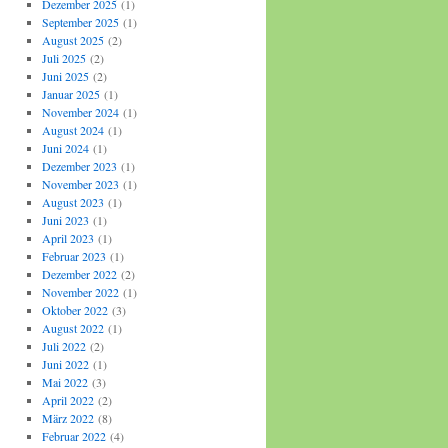
Dezember 2025
(1)
September 2025
(1)
August 2025
(2)
Juli 2025
(2)
Juni 2025
(2)
Januar 2025
(1)
November 2024
(1)
August 2024
(1)
Juni 2024
(1)
Dezember 2023
(1)
November 2023
(1)
August 2023
(1)
Juni 2023
(1)
April 2023
(1)
Februar 2023
(1)
Dezember 2022
(2)
November 2022
(1)
Oktober 2022
(3)
August 2022
(1)
Juli 2022
(2)
Juni 2022
(1)
Mai 2022
(3)
April 2022
(2)
März 2022
(8)
Februar 2022
(4)