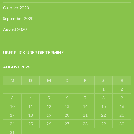
Oktober 2020
September 2020
August 2020
ÜBERBLICK ÜBER DIE TERMINE
AUGUST 2026
M
D
M
D
F
S
S
1
2
3
4
5
6
7
8
9
10
11
12
13
14
15
16
17
18
19
20
21
22
23
24
25
26
27
28
29
30
31