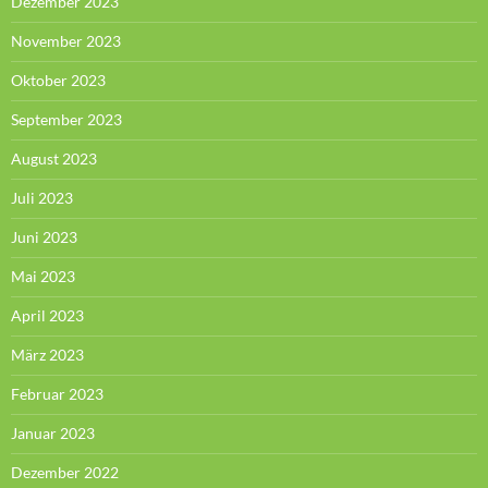
Dezember 2023
November 2023
Oktober 2023
September 2023
August 2023
Juli 2023
Juni 2023
Mai 2023
April 2023
März 2023
Februar 2023
Januar 2023
Dezember 2022