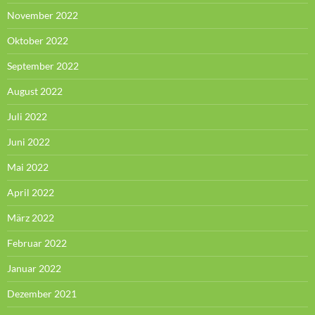
November 2022
Oktober 2022
September 2022
August 2022
Juli 2022
Juni 2022
Mai 2022
April 2022
März 2022
Februar 2022
Januar 2022
Dezember 2021