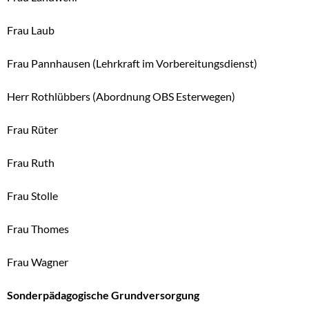
Frau Laub
Frau Pannhausen (Lehrkraft im Vorbereitungsdienst)
Herr Rothlübbers (Abordnung OBS Esterwegen)
Frau Rüter
Frau Ruth
Frau Stolle
Frau Thomes
Frau Wagner
Sonderpädagogische Grundversorgung