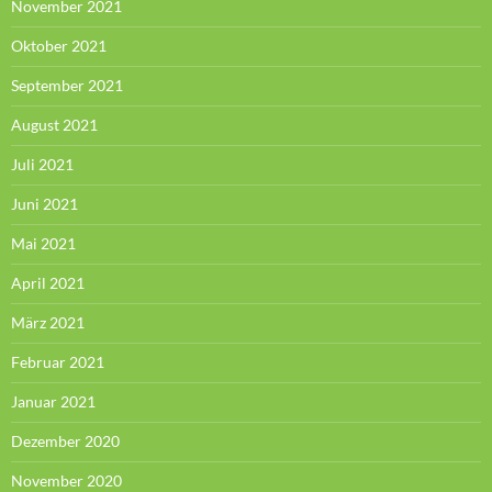
November 2021
Oktober 2021
September 2021
August 2021
Juli 2021
Juni 2021
Mai 2021
April 2021
März 2021
Februar 2021
Januar 2021
Dezember 2020
November 2020