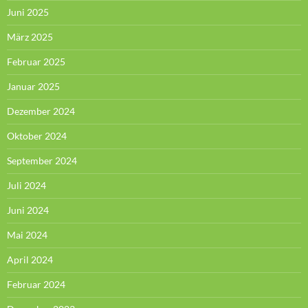
Juni 2025
März 2025
Februar 2025
Januar 2025
Dezember 2024
Oktober 2024
September 2024
Juli 2024
Juni 2024
Mai 2024
April 2024
Februar 2024