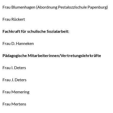
Frau Blumenhagen (Abordnung Pestalozzischule Papenburg)
Frau Rückert
Fachkraft für schulische Sozialarbeit:
Frau D. Hanneken
Pädagogische Mitarbeiterinnen/Vertretungslehrkräfte
Frau I. Deters
Frau J. Deters
Frau Memering
Frau Mertens