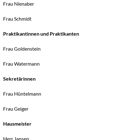
Frau Nienaber
Frau Schmidt
Praktikantinnen und Praktikanten
Frau Goldenstein
Frau Watermann
Sekretärinnen
Frau Hüntelmann
Frau Geiger
Hausmeister
Herr Jansen