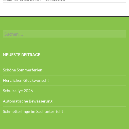
Suchen
nach:
NEUESTE BEITRÄGE
Schöne Sommerferien!
Herzlichen Glückwunsch!
Schulrallye 2026
Automatische Bewässerung
Schmetterlinge im Sachunterricht