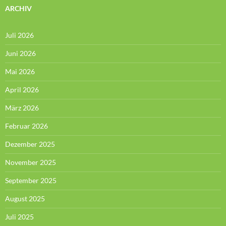
ARCHIV
Juli 2026
Juni 2026
Mai 2026
April 2026
März 2026
Februar 2026
Dezember 2025
November 2025
September 2025
August 2025
Juli 2025