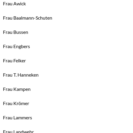
Frau Awick
Frau Baalmann-Schuten
Frau Bussen
Frau Engbers
Frau Felker
Frau T. Hanneken
Frau Kampen
Frau Krömer
Frau Lammers
Frau Landwehr