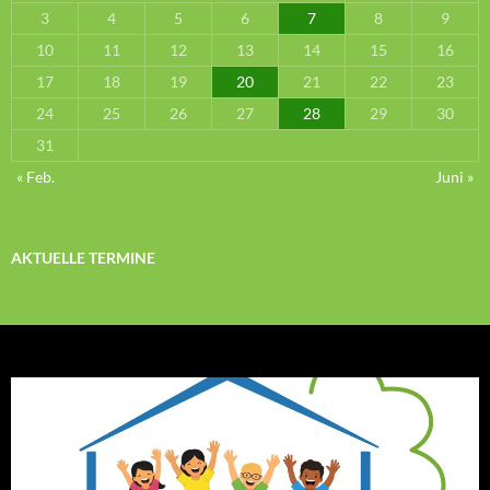
3
4
5
6
7
8
9
10
11
12
13
14
15
16
17
18
19
20
21
22
23
24
25
26
27
28
29
30
31
« Feb.
Juni »
AKTUELLE TERMINE