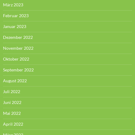
März 2023
Februar 2023
Januar 2023
Dezember 2022
November 2022
Oktober 2022
September 2022
August 2022
Juli 2022
Juni 2022
Mai 2022
April 2022
März 2022