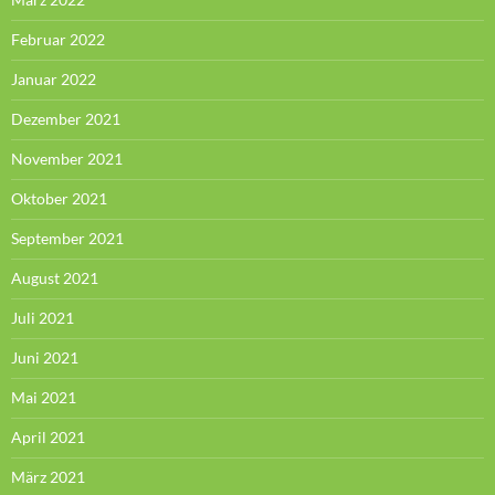
Februar 2022
Januar 2022
Dezember 2021
November 2021
Oktober 2021
September 2021
August 2021
Juli 2021
Juni 2021
Mai 2021
April 2021
März 2021