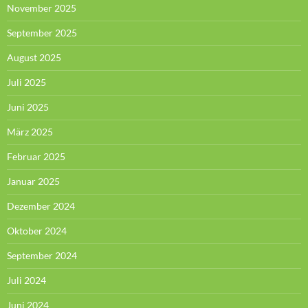
November 2025
September 2025
August 2025
Juli 2025
Juni 2025
März 2025
Februar 2025
Januar 2025
Dezember 2024
Oktober 2024
September 2024
Juli 2024
Juni 2024