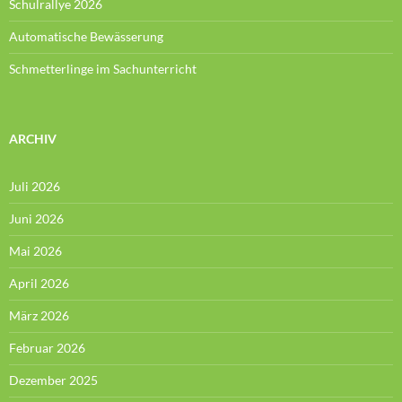
Schulrallye 2026
Automatische Bewässerung
Schmetterlinge im Sachunterricht
ARCHIV
Juli 2026
Juni 2026
Mai 2026
April 2026
März 2026
Februar 2026
Dezember 2025