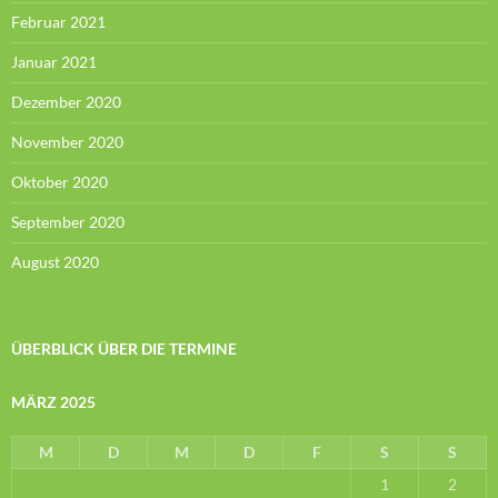
Februar 2021
Januar 2021
Dezember 2020
November 2020
Oktober 2020
September 2020
August 2020
ÜBERBLICK ÜBER DIE TERMINE
MÄRZ 2025
M
D
M
D
F
S
S
1
2