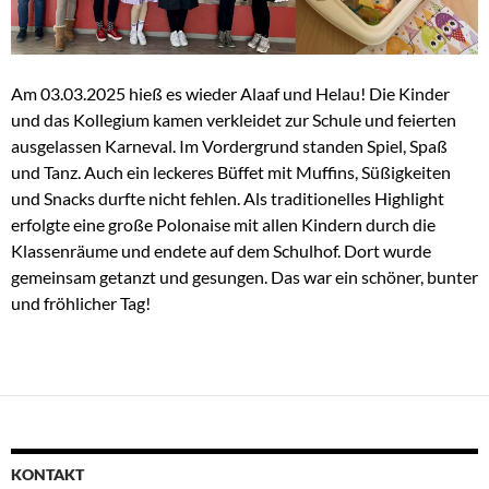
Am 03.03.2025 hieß es wieder Alaaf und Helau! Die Kinder
und das Kollegium kamen verkleidet zur Schule und feierten
ausgelassen Karneval. Im Vordergrund standen Spiel, Spaß
und Tanz. Auch ein leckeres Büffet mit Muffins, Süßigkeiten
und Snacks durfte nicht fehlen. Als traditionelles Highlight
erfolgte eine große Polonaise mit allen Kindern durch die
Klassenräume und endete auf dem Schulhof. Dort wurde
gemeinsam getanzt und gesungen. Das war ein schöner, bunter
und fröhlicher Tag!
KONTAKT