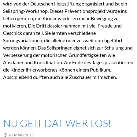
wird von der Deutschen Herzstiftung organisiert und ist ein
Seilspring-Workshop. Dieses Präventionsprojekt wurde ins
Leben gerufen, um Kinder wieder zu mehr Bewegung zu
motivieren. Die Drittklässler nahmen mit viel Freude und
Geschick daran teil. Sie lernten verschiedene
Sprungvariationen, die alleine oder zu zweit durchgeführt
werden können. Das Seilspringen eignet sich zur Schulung und
Verbesserung der motorischen Grundfertigkeiten wie
Ausdauer und Koordination. Am Ende des Tages präsentierten
die Kinder ihr erworbenes Können einem Publikum.
Abschließend durften auch alle Zuschauer mitmachen.
NU GEIT DAT WER LOS!
20. MÄRZ 2025