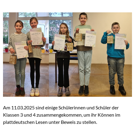
Am 11.03.2025 sind einige Schülerinnen und Schüler der
Klassen 3 und 4 zusammengekommen, um ihr Können im
plattdeutschen Lesen unter Beweis zu stellen.