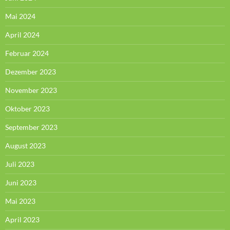
Mai 2024
April 2024
Februar 2024
Dezember 2023
November 2023
Oktober 2023
September 2023
August 2023
Juli 2023
Juni 2023
Mai 2023
April 2023