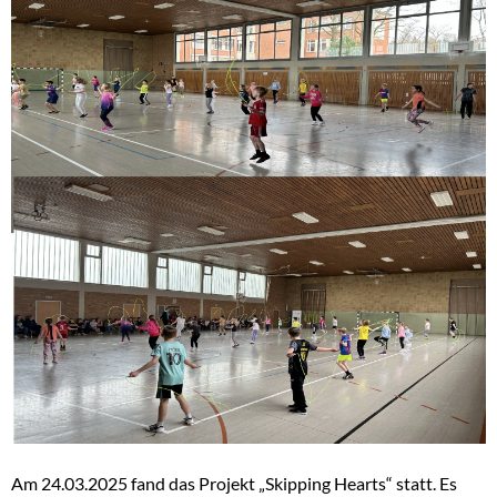
Am 24.03.2025 fand das Projekt „Skipping Hearts“ statt. Es