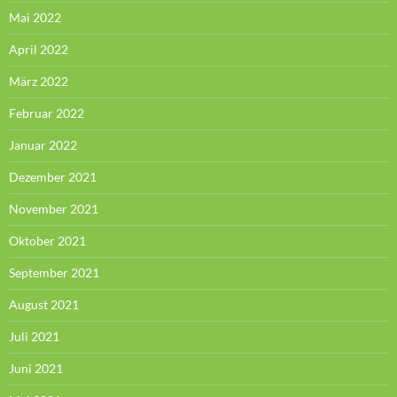
Mai 2022
April 2022
März 2022
Februar 2022
Januar 2022
Dezember 2021
November 2021
Oktober 2021
September 2021
August 2021
Juli 2021
Juni 2021