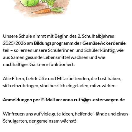
Unsere Schule nimmt mit Beginn des 2. Schulhalbjahres
2025/2026 am
Bildungsprogramm der GemüseAckerdemie
teil – so lernen unsere Schülerinnen und Schüler künftig, wie
aus Samen gesunde Lebensmittel wachsen und wie
nachhaltiges Gärtnern funktioniert.
Alle
Eltern,
Lehrkräfte
und Mitarbeitenden, die Lust haben,
sich einzubringen, sind herzlich eingeladen, mitzuwirken.
Anmeldungen per E-Mail an: anna.ruth@gs-esterwegen.de
Wir freuen uns auf viele gute Ideen, helfende Hände und einen
Schulgarten, der gemeinsam wächst!