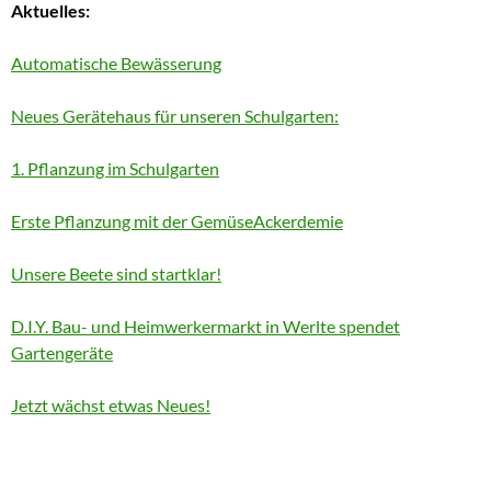
Aktuelles:
Automatische Bewässerung
Neues Gerätehaus für unseren Schulgarten:
1. Pflanzung im Schulgarten
Erste Pflanzung mit der GemüseAckerdemie
Unsere Beete sind startklar!
D.I.Y. Bau- und Heimwerkermarkt in Werlte spendet
Gartengeräte
Jetzt wächst etwas Neues!