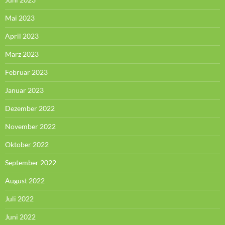
Mai 2023
April 2023
März 2023
Februar 2023
Januar 2023
Dezember 2022
November 2022
Oktober 2022
September 2022
August 2022
Juli 2022
Juni 2022