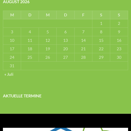
AUGUST 2026
M
D
M
D
F
S
S
1
2
3
4
5
6
7
8
9
10
11
12
13
14
15
16
17
18
19
20
21
22
23
24
25
26
27
28
29
30
31
« Juli
AKTUELLE TERMINE