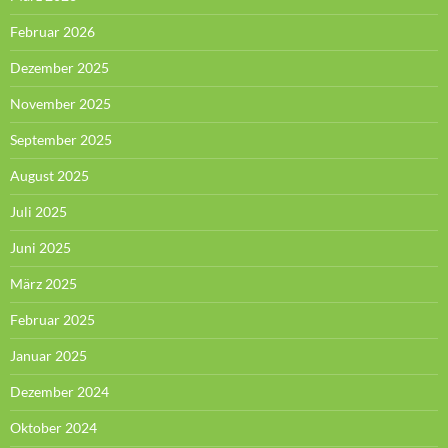
Februar 2026
Dezember 2025
November 2025
September 2025
August 2025
Juli 2025
Juni 2025
März 2025
Februar 2025
Januar 2025
Dezember 2024
Oktober 2024