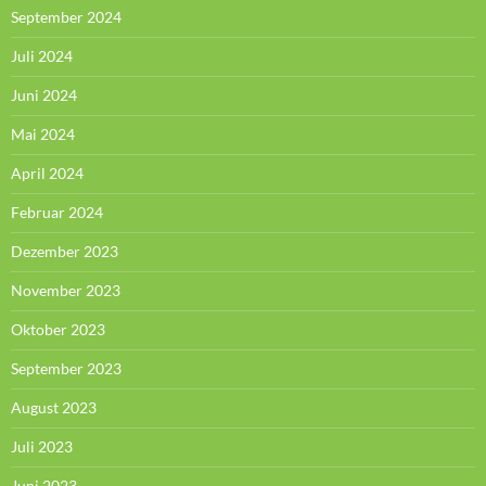
September 2024
Juli 2024
Juni 2024
Mai 2024
April 2024
Februar 2024
Dezember 2023
November 2023
Oktober 2023
September 2023
August 2023
Juli 2023
Juni 2023