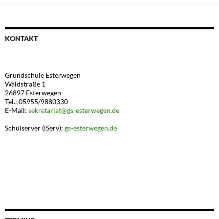
KONTAKT
Grundschule Esterwegen
Waldstraße 1
26897 Esterwegen
Tel.: 05955/9880330
E-Mail:
sekretariat@gs-esterwegen.de
Schulserver (iServ):
gs-esterwegen.de