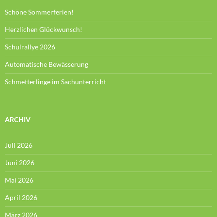
Schöne Sommerferien!
Herzlichen Glückwunsch!
Schulrallye 2026
Automatische Bewässerung
Schmetterlinge im Sachunterricht
ARCHIV
Juli 2026
Juni 2026
Mai 2026
April 2026
März 2026