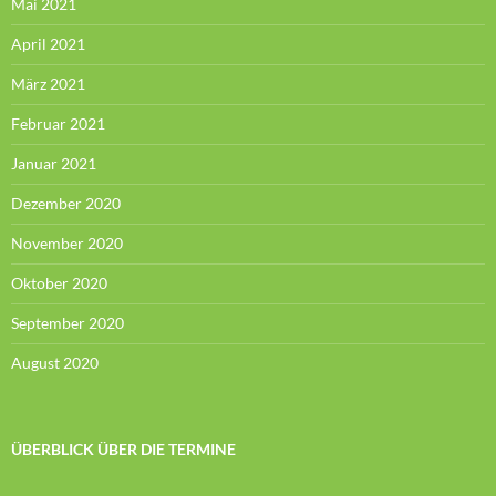
Mai 2021
April 2021
März 2021
Februar 2021
Januar 2021
Dezember 2020
November 2020
Oktober 2020
September 2020
August 2020
ÜBERBLICK ÜBER DIE TERMINE