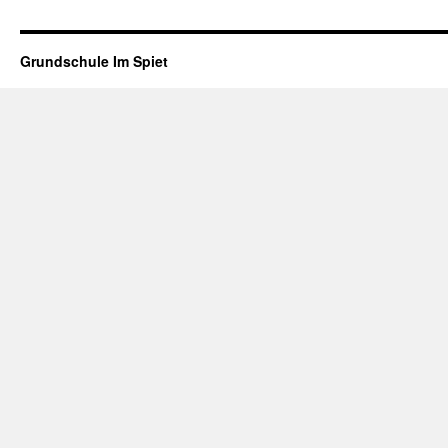
Grundschule Im Spiet