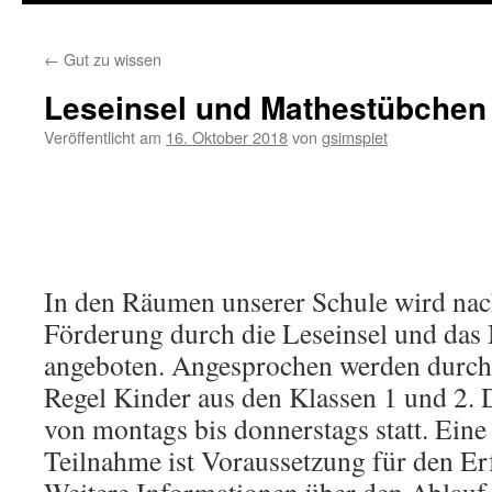
←
Gut zu wissen
Leseinsel und Mathestübchen
Veröffentlicht am
16. Oktober 2018
von
gsimspiet
In den Räumen unserer Schule wird nac
Förderung durch die Leseinsel und das
angeboten. Angesprochen werden durch 
Regel Kinder aus den Klassen 1 und 2. 
von montags bis donnerstags statt. Eine
Teilnahme ist Voraussetzung für den E