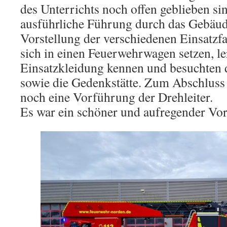
des Unterrichts noch offen geblieben si
ausführliche Führung durch das Gebäud
Vorstellung der verschiedenen Einsatzfa
sich in einen Feuerwehrwagen setzen, le
Einsatzkleidung kennen und besuchte
sowie die Gedenkstätte. Zum Abschluss 
noch eine Vorführung der Drehleiter.
Es war ein schöner und aufregender Vor