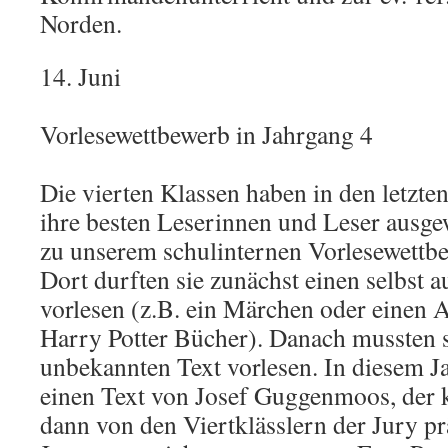
Norden.
14. Juni
Vorlesewettbewerb in Jahrgang 4
Die vierten Klassen haben in den letzt
ihre besten Leserinnen und Leser ausge
zu unserem schulinternen Vorlesewettbe
Dort durften sie zunächst einen selbst 
vorlesen (z.B. ein Märchen oder einen A
Harry Potter Bücher). Danach mussten s
unbekannten Text vorlesen. In diesem Ja
einen Text von Josef Guggenmoos, der k
dann von den Viertklässlern der Jury pr