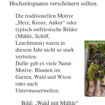
Hochzeitspaares verschönern sollten.
Die traditionellen Motive
„Herz, Kreuz, Anker“ oder
typisch ostfriesische Bilder
(Mühle, Schiff,
Leuchtturm) waren in
diesem Jahr nicht so stark
vertreten.
Dafür gab es viele Natur-
Motive: Blumen im
Garten, Wald und Wiese
oder auch
Unterwasserwelten.
Bild: „Wald mit Mühle“