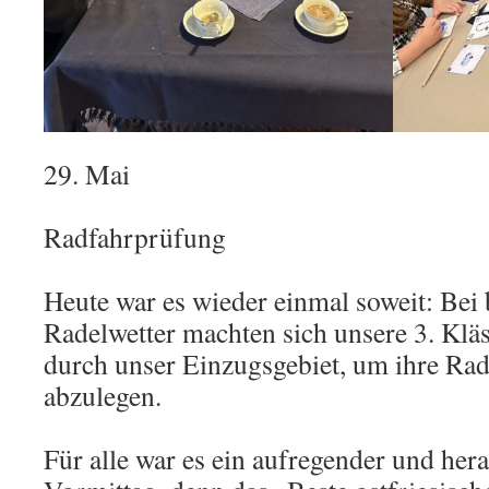
29. Mai
Radfahrprüfung
Heute war es wieder einmal soweit: Bei 
Radelwetter machten sich unsere 3. Klä
durch unser Einzugsgebiet, um ihre Ra
abzulegen.
Für alle war es ein aufregender und her