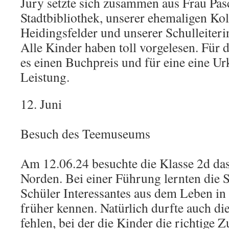
Jury setzte sich zusammen aus Frau Pas
Stadtbibliothek, unserer ehemaligen Kol
Heidingsfelder und unserer Schulleiter
Alle Kinder haben toll vorgelesen. Für d
es einen Buchpreis und für eine eine Ur
Leistung.
12. Juni
Besuch des Teemuseums
Am 12.06.24 besuchte die Klasse 2d d
Norden. Bei einer Führung lernten die 
Schüler Interessantes aus dem Leben in
früher kennen. Natürlich durfte auch di
fehlen, bei der die Kinder die richtige 