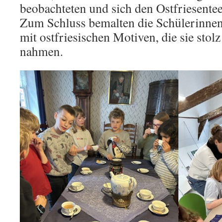
beobachteten und sich den Ostfriesente
Zum Schluss bemalten die Schülerinnen
mit ostfriesischen Motiven, die sie stol
nahmen.