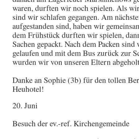
waren, durften wir noch spielen. Als wi
sind wir schlafen gegangen. Am nächste
aufgestanden sind, haben wir gemeinsa
dem Frühstück durften wir spielen, dann
Sachen gepackt. Nach dem Packen sind w
gelaufen und mit dem Bus zurück zur Sc
wurden wir von unseren Eltern abgeholt
Danke an Sophie (3b) für den tollen Ber
Heuhotel!
20. Juni
Besuch der ev.-ref. Kirchengemeinde