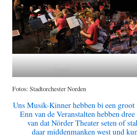
Klasse 3
Fotos: Stadtorchester Norden
Uns Musik-Kinner hebben bi een groot 
Enn van de Veranstalten hebben dree
van dat Nörder Theater seten of st
daar middenmanken west und ku