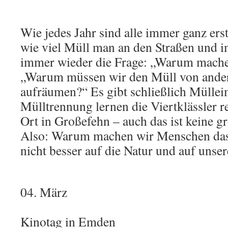
Wie jedes Jahr sind alle immer ganz ers
wie viel Müll man an den Straßen und 
immer wieder die Frage: „Warum mache
„Warum müssen wir den Müll von ande
aufräumen?“ Es gibt schließlich Mülleim
Mülltrennung lernen die Viertklässler r
Ort in Großefehn – auch das ist keine g
Also: Warum machen wir Menschen da
nicht besser auf die Natur und auf unse
04. März
Kinotag in Emden