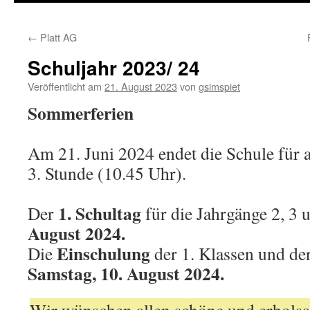
←
Platt AG
Schuljahr 2023/ 24
Veröffentlicht am
21. August 2023
von
gsimspiet
Sommerferien
Am 21. Juni 2024 endet die Schule für a
3. Stunde (10.45 Uhr).
1. Schultag
Der
für die Jahrgänge 2, 3 
August 2024.
Einschulung
Die
der 1. Klassen und der
Samstag, 10. August 2024.