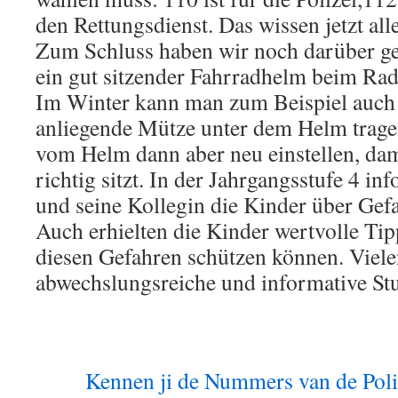
den Rettungsdienst. Das wissen jetzt alle
Zum Schluss haben wir noch darüber ge
ein gut sitzender Fahrradhelm beim Radf
Im Winter kann man zum Beispiel auch 
anliegende Mütze unter dem Helm trag
vom Helm dann aber neu einstellen, da
richtig sitzt. In der Jahrgangsstufe 4 in
und seine Kollegin die Kinder über Gefa
Auch erhielten die Kinder wertvolle Tipp
diesen Gefahren schützen können. Viel
abwechslungsreiche und informative St
Kennen ji de Nummers van de Pol