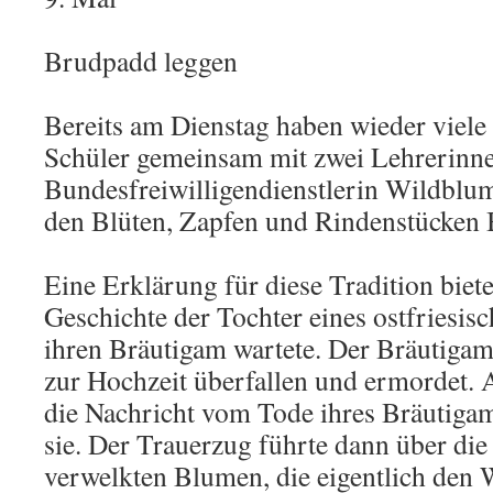
Brudpadd leggen
Bereits am Dienstag haben wieder viele
Schüler gemeinsam mit zwei Lehrerinne
Bundesfreiwilligendienstlerin Wildblu
den Blüten, Zapfen und Rindenstücken B
Eine Erklärung für diese Tradition bietet
Geschichte der Tochter eines ostfriesisc
ihren Bräutigam wartete. Der Bräutig
zur Hochzeit überfallen und ermordet. 
die Nachricht vom Tode ihres Bräutigam 
sie. Der Trauerzug führte dann über die
verwelkten Blumen, die eigentlich den 