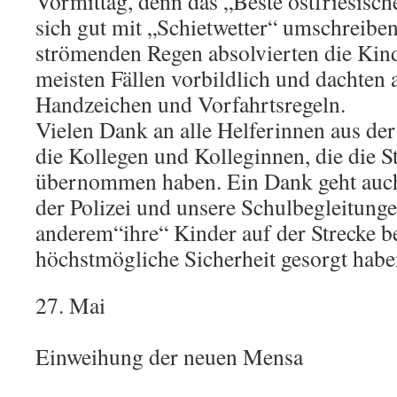
Vormittag, denn das „Beste ostfriesisch
sich gut mit „Schietwetter“ umschreibe
strömenden Regen absolvierten die Kind
meisten Fällen vorbildlich und dachten 
Handzeichen und Vorfahrtsregeln.
Vielen Dank an alle Helferinnen aus der
die Kollegen und Kolleginnen, die die S
übernommen haben. Ein Dank geht auc
der Polizei und unsere Schulbegleitunge
anderem“ihre“ Kinder auf der Strecke be
höchstmögliche Sicherheit gesorgt habe
27. Mai
Einweihung der neuen Mensa