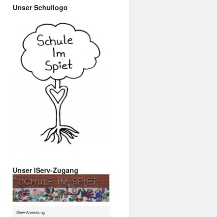
Unser Schullogo
Unser IServ-Zugang