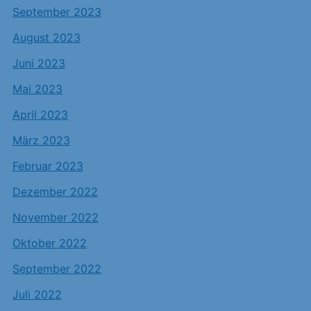
September 2023
August 2023
Juni 2023
Mai 2023
April 2023
März 2023
Februar 2023
Dezember 2022
November 2022
Oktober 2022
September 2022
Juli 2022