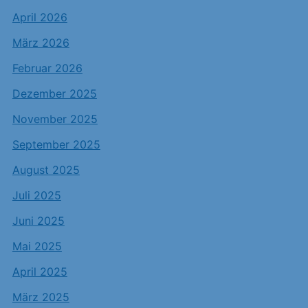
April 2026
März 2026
Februar 2026
Dezember 2025
November 2025
September 2025
August 2025
Juli 2025
Juni 2025
Mai 2025
April 2025
März 2025