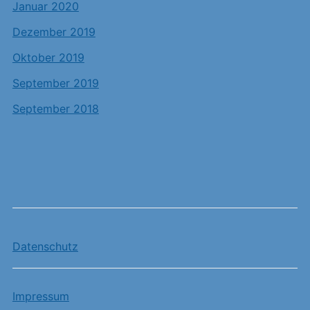
Januar 2020
Dezember 2019
Oktober 2019
September 2019
September 2018
Datenschutz
Impressum