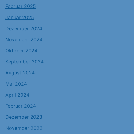
Februar 2025
Januar 2025
Dezember 2024
November 2024
Oktober 2024
September 2024
August 2024
Mai 2024
April 2024
Februar 2024
Dezember 2023
November 2023