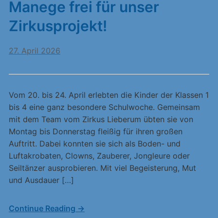
Manege frei für unser
Zirkusprojekt!
27. April 2026
Vom 20. bis 24. April erlebten die Kinder der Klassen 1
bis 4 eine ganz besondere Schulwoche. Gemeinsam
mit dem Team vom Zirkus Lieberum übten sie von
Montag bis Donnerstag fleißig für ihren großen
Auftritt. Dabei konnten sie sich als Boden- und
Luftakrobaten, Clowns, Zauberer, Jongleure oder
Seiltänzer ausprobieren. Mit viel Begeisterung, Mut
und Ausdauer […]
Continue Reading →