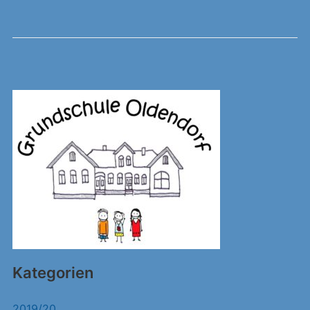
Kategorien
2019/20