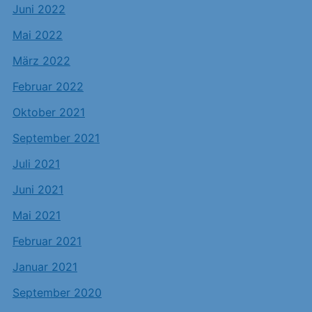
Juni 2022
Mai 2022
März 2022
Februar 2022
Oktober 2021
September 2021
Juli 2021
Juni 2021
Mai 2021
Februar 2021
Januar 2021
September 2020