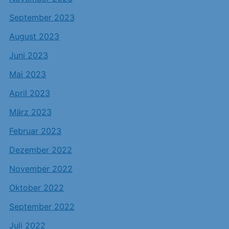
September 2023
August 2023
Juni 2023
Mai 2023
April 2023
März 2023
Februar 2023
Dezember 2022
November 2022
Oktober 2022
September 2022
Juli 2022