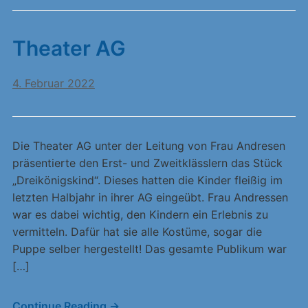
Theater AG
4. Februar 2022
Die Theater AG unter der Leitung von Frau Andresen
präsentierte den Erst- und Zweitklässlern das Stück
„Dreikönigskind“. Dieses hatten die Kinder fleißig im
letzten Halbjahr in ihrer AG eingeübt. Frau Andressen
war es dabei wichtig, den Kindern ein Erlebnis zu
vermitteln. Dafür hat sie alle Kostüme, sogar die
Puppe selber hergestellt! Das gesamte Publikum war
[…]
Continue Reading →