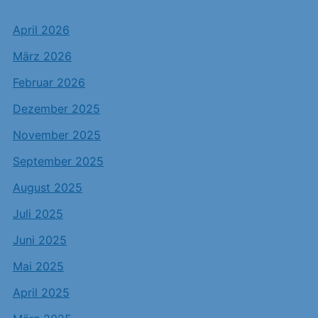
April 2026
März 2026
Februar 2026
Dezember 2025
November 2025
September 2025
August 2025
Juli 2025
Juni 2025
Mai 2025
April 2025