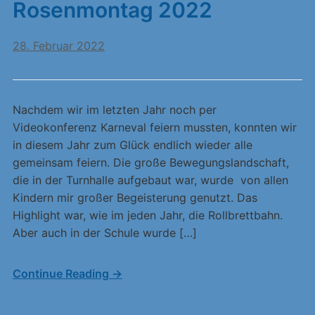
Rosenmontag 2022
28. Februar 2022
Nachdem wir im letzten Jahr noch per
Videokonferenz Karneval feiern mussten, konnten wir
in diesem Jahr zum Glück endlich wieder alle
gemeinsam feiern. Die große Bewegungslandschaft,
die in der Turnhalle aufgebaut war, wurde von allen
Kindern mir großer Begeisterung genutzt. Das
Highlight war, wie im jeden Jahr, die Rollbrettbahn.
Aber auch in der Schule wurde […]
Continue Reading →