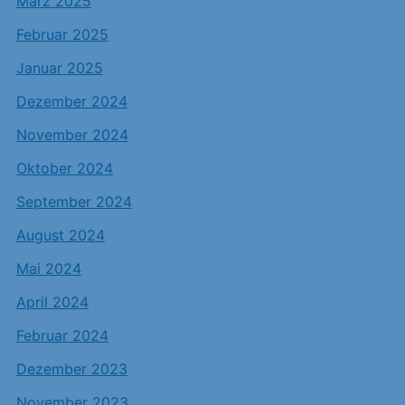
März 2025
Februar 2025
Januar 2025
Dezember 2024
November 2024
Oktober 2024
September 2024
August 2024
Mai 2024
April 2024
Februar 2024
Dezember 2023
November 2023