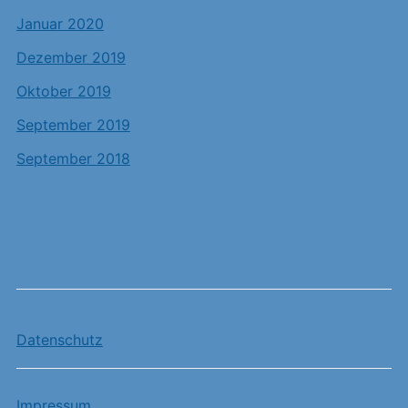
Januar 2020
Dezember 2019
Oktober 2019
September 2019
September 2018
Datenschutz
Impressum