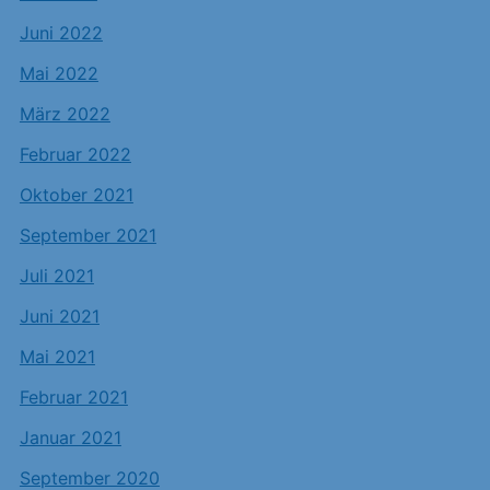
Juni 2022
Mai 2022
März 2022
Februar 2022
Oktober 2021
September 2021
Juli 2021
Juni 2021
Mai 2021
Februar 2021
Januar 2021
September 2020