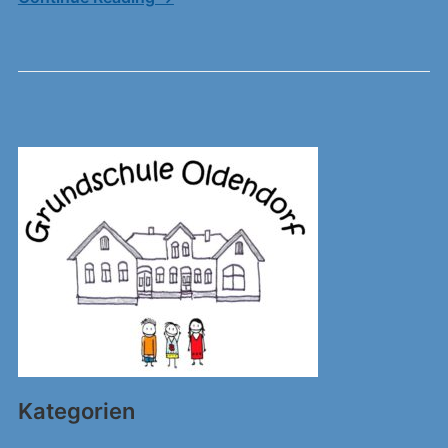
Kategorien