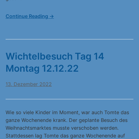
Continue Reading →
Wichtelbesuch Tag 14
Montag 12.12.22
13. Dezember 2022
Wie so viele Kinder im Moment, war auch Tomte das
ganze Wochenende krank. Der geplante Besuch des
Weihnachtsmarktes musste verschoben werden.
Stattdessen lag Tomte das ganze Wochenende auf