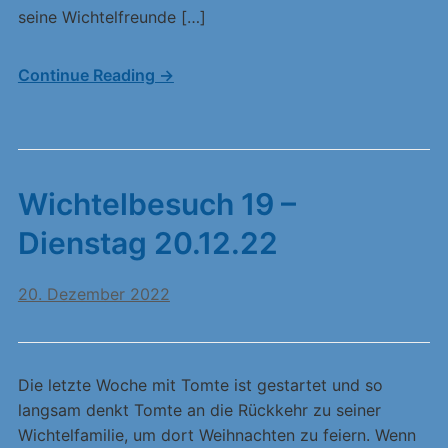
seine Wichtelfreunde […]
Continue Reading →
Wichtelbesuch 19 –
Dienstag 20.12.22
20. Dezember 2022
Die letzte Woche mit Tomte ist gestartet und so
langsam denkt Tomte an die Rückkehr zu seiner
Wichtelfamilie, um dort Weihnachten zu feiern. Wenn