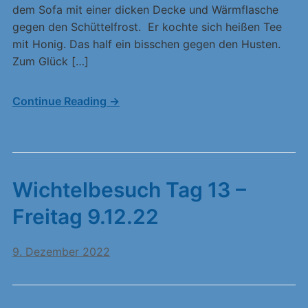
dem Sofa mit einer dicken Decke und Wärmflasche
gegen den Schüttelfrost. Er kochte sich heißen Tee
mit Honig. Das half ein bisschen gegen den Husten.
Zum Glück […]
Continue Reading →
Wichtelbesuch Tag 13 –
Freitag 9.12.22
9. Dezember 2022