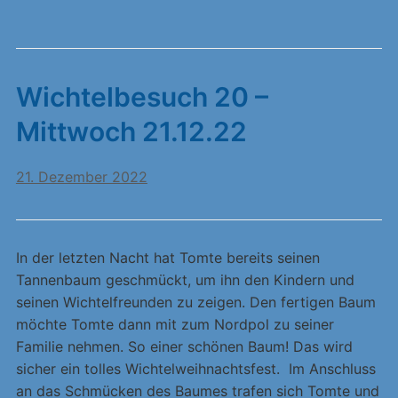
Wichtelbesuch 20 –
Mittwoch 21.12.22
21. Dezember 2022
In der letzten Nacht hat Tomte bereits seinen
Tannenbaum geschmückt, um ihn den Kindern und
seinen Wichtelfreunden zu zeigen. Den fertigen Baum
möchte Tomte dann mit zum Nordpol zu seiner
Familie nehmen. So einer schönen Baum! Das wird
sicher ein tolles Wichtelweihnachtsfest. Im Anschluss
an das Schmücken des Baumes trafen sich Tomte und