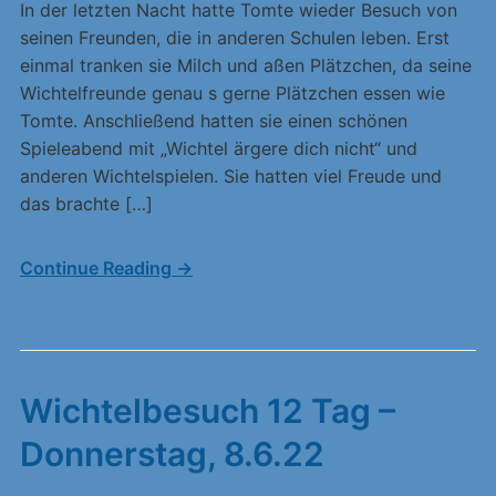
In der letzten Nacht hatte Tomte wieder Besuch von
seinen Freunden, die in anderen Schulen leben. Erst
einmal tranken sie Milch und aßen Plätzchen, da seine
Wichtelfreunde genau s gerne Plätzchen essen wie
Tomte. Anschließend hatten sie einen schönen
Spieleabend mit „Wichtel ärgere dich nicht“ und
anderen Wichtelspielen. Sie hatten viel Freude und
das brachte […]
Continue Reading →
Wichtelbesuch 12 Tag –
Donnerstag, 8.6.22