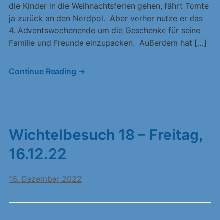
die Kinder in die Weihnachtsferien gehen, fährt Tomte
ja zurück an den Nordpol. Aber vorher nutze er das
4. Adventswochenende um die Geschenke für seine
Familie und Freunde einzupacken. Außerdem hat […]
Continue Reading →
Wichtelbesuch 18 – Freitag,
16.12.22
16. Dezember 2022