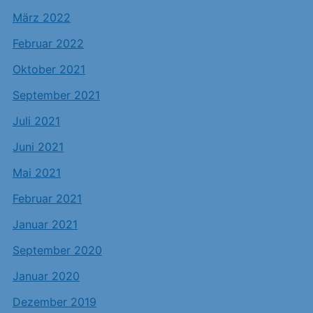
März 2022
Februar 2022
Oktober 2021
September 2021
Juli 2021
Juni 2021
Mai 2021
Februar 2021
Januar 2021
September 2020
Januar 2020
Dezember 2019