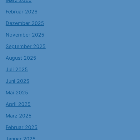
März 2026
Februar 2026
Dezember 2025
November 2025
September 2025
August 2025
Juli 2025
Juni 2025
Mai 2025
April 2025
März 2025
Februar 2025
Januar 2025