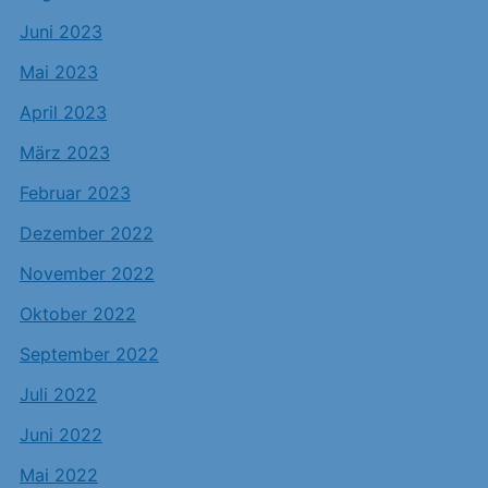
Juni 2023
Mai 2023
April 2023
März 2023
Februar 2023
Dezember 2022
November 2022
Oktober 2022
September 2022
Juli 2022
Juni 2022
Mai 2022