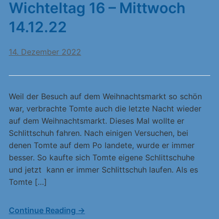
Wichteltag 16 – Mittwoch
14.12.22
14. Dezember 2022
Weil der Besuch auf dem Weihnachtsmarkt so schön
war, verbrachte Tomte auch die letzte Nacht wieder
auf dem Weihnachtsmarkt. Dieses Mal wollte er
Schlittschuh fahren. Nach einigen Versuchen, bei
denen Tomte auf dem Po landete, wurde er immer
besser. So kaufte sich Tomte eigene Schlittschuhe
und jetzt kann er immer Schlittschuh laufen. Als es
Tomte […]
Continue Reading →