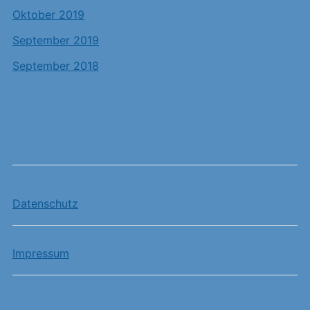
Oktober 2019
September 2019
September 2018
Datenschutz
Impressum