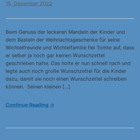
15. Dezember 2022
Beim Genuss der leckeren Mandeln der Kinder und
dem Basteln der Weihnachtsgeschenke für seine
Wichtelfreunde und Wichtelfamilie fiel Tomte auf, dass
er selber ja noch gar keinen Wunschzettel
geschrieben hatte. Das holte er nun schnell nach und
legte auch noch große Wunschzettel für die Kinder
dazu, damit sie noch einen Wunschzettel schreiben
können. Seinen kleinen […]
Continue Reading →