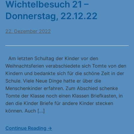
Wichtelbesuch 21 –
Donnerstag, 22.12.22
22. Dezember 2022
Am letzten Schultag der Kinder vor den
Weihnachtsferien verabschiedete sich Tomte von den
Kindern und bedankte sich für die schöne Zeit in der
Schule. Viele Neue Dinge hatte er über die
Menschenkinder erfahren. Zum Abschied schenke
Tomte der Klasse noch einen Klassen Briefkasten, in
den die Kinder Briefe für andere Kinder stecken
können. Auch […]
Continue Reading →