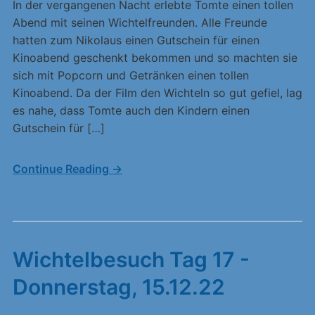
In der vergangenen Nacht erlebte Tomte einen tollen
Abend mit seinen Wichtelfreunden. Alle Freunde
hatten zum Nikolaus einen Gutschein für einen
Kinoabend geschenkt bekommen und so machten sie
sich mit Popcorn und Getränken einen tollen
Kinoabend. Da der Film den Wichteln so gut gefiel, lag
es nahe, dass Tomte auch den Kindern einen
Gutschein für […]
Continue Reading →
Wichtelbesuch Tag 17 -
Donnerstag, 15.12.22