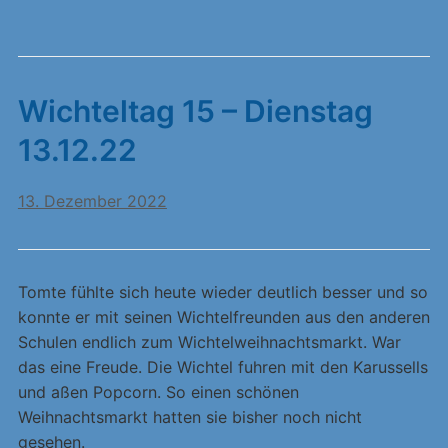
Wichteltag 15 – Dienstag
13.12.22
13. Dezember 2022
Tomte fühlte sich heute wieder deutlich besser und so
konnte er mit seinen Wichtelfreunden aus den anderen
Schulen endlich zum Wichtelweihnachtsmarkt. War
das eine Freude. Die Wichtel fuhren mit den Karussells
und aßen Popcorn. So einen schönen
Weihnachtsmarkt hatten sie bisher noch nicht
gesehen.