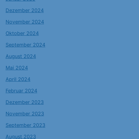
Dezember 2024
November 2024
Oktober 2024
September 2024
August 2024
Mai 2024
April 2024
Februar 2024
Dezember 2023
November 2023
September 2023
August 2023