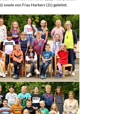
 sowie von Frau Harbers (2c) geleitet.