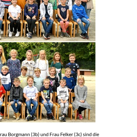
Frau Borgmann (3b) und Frau Felker (3c) sind die