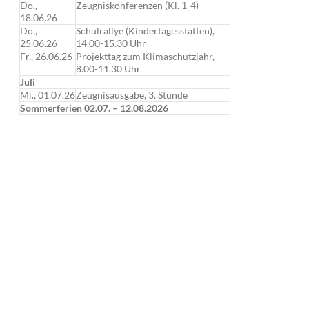
Do.,
Zeugniskonferenzen (Kl. 1-4)
18.06.26
Do.,
Schulrallye (Kindertagesstätten),
25.06.26
14.00-15.30 Uhr
Fr., 26.06.26
Projekttag zum Klimaschutzjahr,
8.00-11.30 Uhr
Juli
Mi., 01.07.26
Zeugnisausgabe, 3. Stunde
Sommerferien 02.07. – 12.08.2026