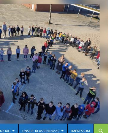
NZTAG
UNSERE KLASSEN (24/25)
IMPRESSUM