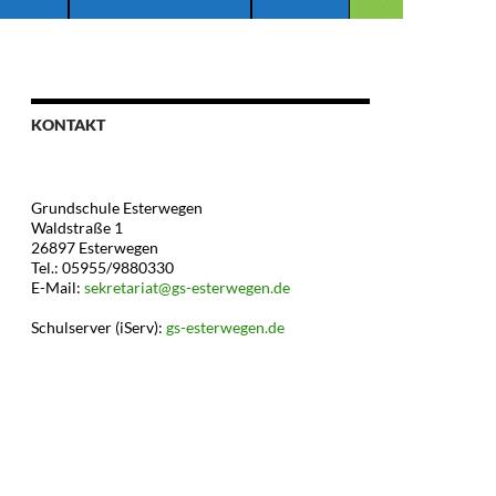
KONTAKT
Grundschule Esterwegen
Waldstraße 1
26897 Esterwegen
Tel.: 05955/9880330
E-Mail:
sekretariat@gs-esterwegen.de
Schulserver (iServ):
gs-esterwegen.de