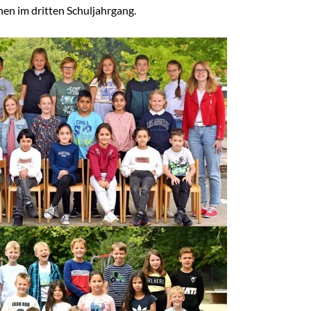
en im dritten Schuljahrgang.