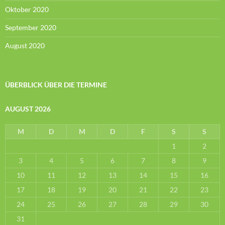
Oktober 2020
September 2020
August 2020
ÜBERBLICK ÜBER DIE TERMINE
AUGUST 2026
M
D
M
D
F
S
S
1
2
3
4
5
6
7
8
9
10
11
12
13
14
15
16
17
18
19
20
21
22
23
24
25
26
27
28
29
30
31