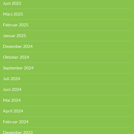
Juni 2025
März 2025
Februar 2025
Januar 2025
Dezember 2024
Oktober 2024
September 2024
Juli 2024
Juni 2024
Mai 2024
April 2024
Februar 2024
Dezember 2023