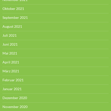
Oktober 2021
September 2021
August 2021
Juli 2021
Juni 2021
Mai 2021
April 2021
März 2021
Februar 2021
Januar 2021
Dezember 2020
November 2020