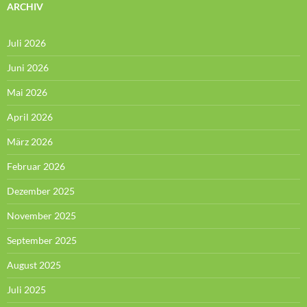
ARCHIV
Juli 2026
Juni 2026
Mai 2026
April 2026
März 2026
Februar 2026
Dezember 2025
November 2025
September 2025
August 2025
Juli 2025