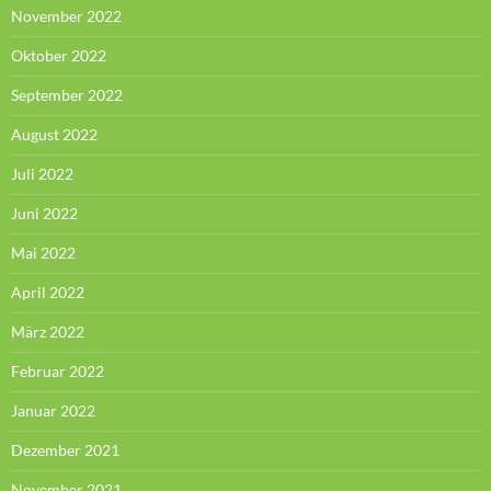
November 2022
Oktober 2022
September 2022
August 2022
Juli 2022
Juni 2022
Mai 2022
April 2022
März 2022
Februar 2022
Januar 2022
Dezember 2021
November 2021