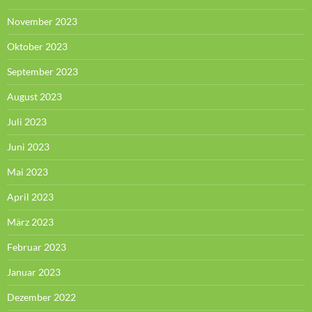
November 2023
Oktober 2023
September 2023
August 2023
Juli 2023
Juni 2023
Mai 2023
April 2023
März 2023
Februar 2023
Januar 2023
Dezember 2022