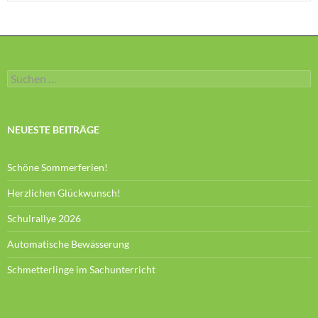
Suchen
nach:
NEUESTE BEITRÄGE
Schöne Sommerferien!
Herzlichen Glückwunsch!
Schulrallye 2026
Automatische Bewässerung
Schmetterlinge im Sachunterricht