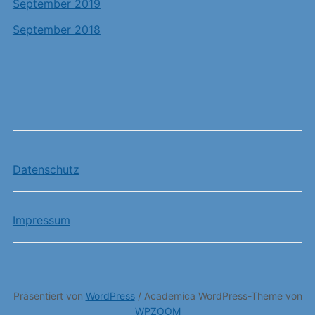
September 2019
September 2018
Datenschutz
Impressum
Präsentiert von
WordPress
/ Academica WordPress-Theme von
WPZOOM