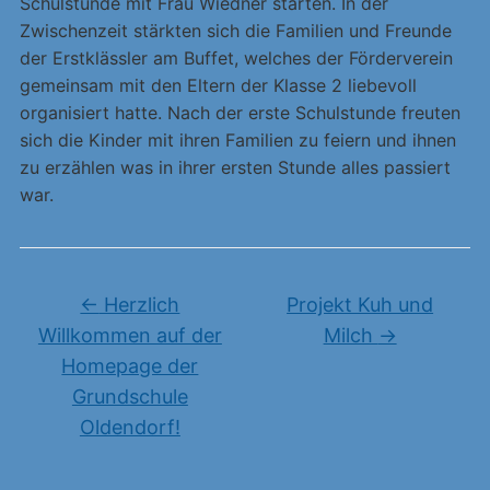
Schulstunde mit Frau Wiedner starten. In der
Zwischenzeit stärkten sich die Familien und Freunde
der Erstklässler am Buffet, welches der Förderverein
gemeinsam mit den Eltern der Klasse 2 liebevoll
organisiert hatte. Nach der erste Schulstunde freuten
sich die Kinder mit ihren Familien zu feiern und ihnen
zu erzählen was in ihrer ersten Stunde alles passiert
war.
←
Herzlich
Projekt Kuh und
Willkommen auf der
Milch
→
Homepage der
Grundschule
Oldendorf!