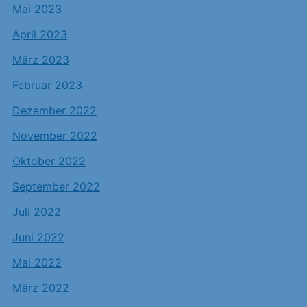
Mai 2023
April 2023
März 2023
Februar 2023
Dezember 2022
November 2022
Oktober 2022
September 2022
Juli 2022
Juni 2022
Mai 2022
März 2022