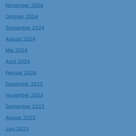
November 2024
Oktober 2024
September 2024
August 2024
Mai 2024
April 2024
Februar 2024
Dezember 2023
November 2023
September 2023
August 2023
Juni 2023