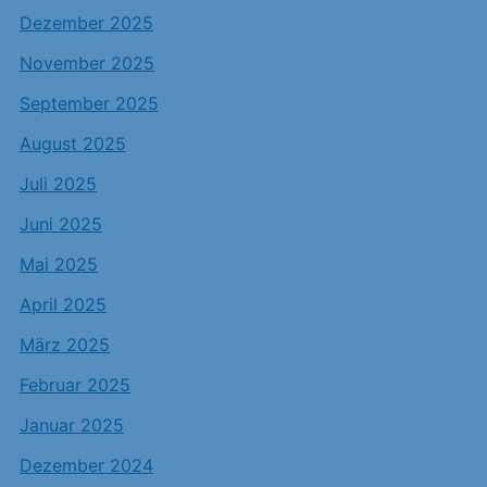
Dezember 2025
November 2025
September 2025
August 2025
Juli 2025
Juni 2025
Mai 2025
April 2025
März 2025
Februar 2025
Januar 2025
Dezember 2024