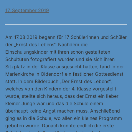
17. September 2019
Am 17.08.2019 begann für 17 Schülerinnen und Schüler
der „Ernst des Lebens“. Nachdem die
Einschulungskinder mit ihren schön gestalteten
Schultüten fotografiert wurden und sie sich ihren
Sitzplatz in der Klasse ausgesucht hatten, fand in der
Marienkirche in Oldendorf ein festlicher Gottesdienst
statt. In dem Bilderbuch „Der Ernst des Lebens“,
welches von den Kindern der 4. Klasse vorgestellt
wurde, stellte sich heraus, dass der Ernst ein lieber
kleiner Junge war und das die Schule einem
überhaupt keine Angst machen muss. Anschließend
ging es in die Schule, wo allen ein kleines Programm
geboten wurde. Danach konnte endlich die erste