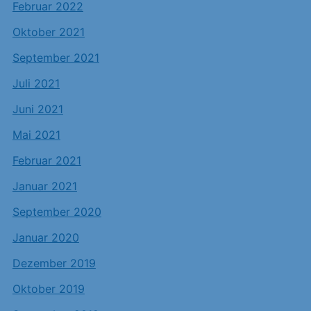
Februar 2022
Oktober 2021
September 2021
Juli 2021
Juni 2021
Mai 2021
Februar 2021
Januar 2021
September 2020
Januar 2020
Dezember 2019
Oktober 2019