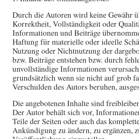
Durch die Autoren wird keine Gewähr üb
Korrektheit, Vollständigkeit oder Qualitä
Informationen und Beiträge übernomm
Haftung für materielle oder ideelle Sch
Nutzung oder Nichtnutzung der dargeb
bzw. Beiträge entstehen bzw. durch fehl
unvollständige Informationen verursach
grundsätzlich wenn sie nicht auf grob f
Verschulden des Autors beruhen, ausge
Die angebotenen Inhalte sind freibleibe
Der Autor behält sich vor, Informatione
Teile der Seiten oder auch das komplet
Ankündigung zu ändern, zu ergänzen, z