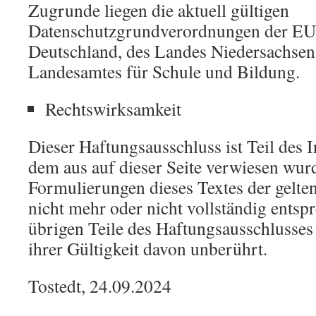
Zugrunde liegen die aktuell gültigen
Datenschutzgrundverordnungen der EU,
Deutschland, des Landes Niedersachsen
Landesamtes für Schule und Bildung.
Rechtswirksamkeit
Dieser Haftungsausschluss ist Teil des 
dem aus auf dieser Seite verwiesen wur
Formulierungen dieses Textes der gelten
nicht mehr oder nicht vollständig entspr
übrigen Teile des Haftungsausschlusses
ihrer Gültigkeit davon unberührt.
Tostedt, 24.09.2024