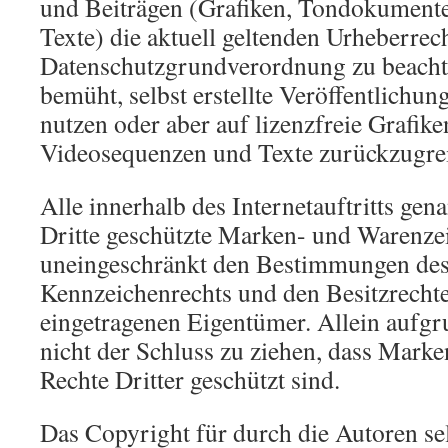
und Beiträgen (Grafiken, Tondokument
Texte) die aktuell geltenden Urheberrec
Datenschutzgrundverordnung zu beacht
bemüht, selbst erstellte Veröffentlichun
nutzen oder aber auf lizenzfreie Grafi
Videosequenzen und Texte zurückzugrei
Alle innerhalb des Internetauftritts gen
Dritte geschützte Marken- und Warenzei
uneingeschränkt den Bestimmungen des 
Kennzeichenrechts und den Besitzrechte
eingetragenen Eigentümer. Allein aufgr
nicht der Schluss zu ziehen, dass Marke
Rechte Dritter geschützt sind.
Das Copyright für durch die Autoren selb