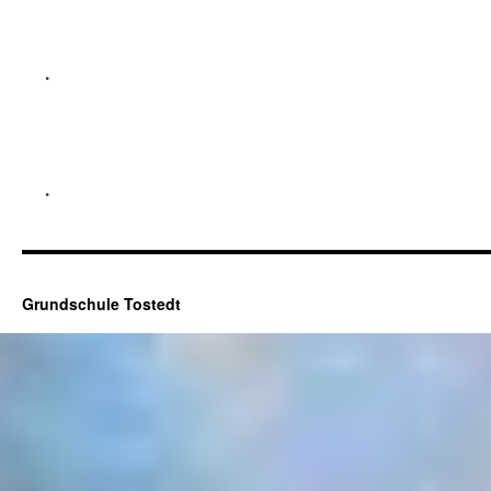
.
.
Grundschule Tostedt