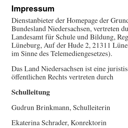
Impressum
Dienstanbieter der Homepage der Grunds
Bundesland Niedersachsen, vertreten d
Landesamt für Schule und Bildung, Reg
Lüneburg, Auf der Hude 2, 21311 Lüne
im Sinne des Telemediengesetzes).
Das Land Niedersachsen ist eine juristi
öffentlichen Rechts vertreten durch
Schulleitung
Gudrun Brinkmann, Schulleiterin
Ekaterina Schrader, Konrektorin