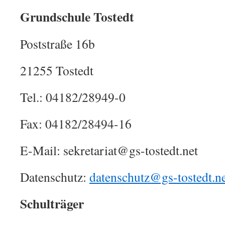
Grundschule Tostedt
Poststraße 16b
21255 Tostedt
Tel.: 04182/28949-0
Fax: 04182/28494-16
E-Mail: sekretariat@gs-tostedt.net
Datenschutz:
datenschutz@gs-tostedt.n
Schulträger