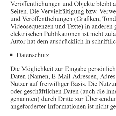
Veröffentlichungen und Objekte bleibt a
Seiten. Die Vervielfältigung bzw. Verw
und Veröffentlichungen (Grafiken, Ton
Videosequenzen und Texte) in anderen 
elektrischen Publikationen ist nicht zulä
Autor hat dem ausdrücklich in schriftl
Datenschutz
Die Möglichkeit zur Eingabe persönliche
Daten (Namen, E-Mail-Adressen, Adress
Nutzer auf freiwilliger Basis. Die Nutz
oder geschäftlichen Daten (auch die in
genannten) durch Dritte zur Übersendun
angeforderter Informationen ist nicht ges