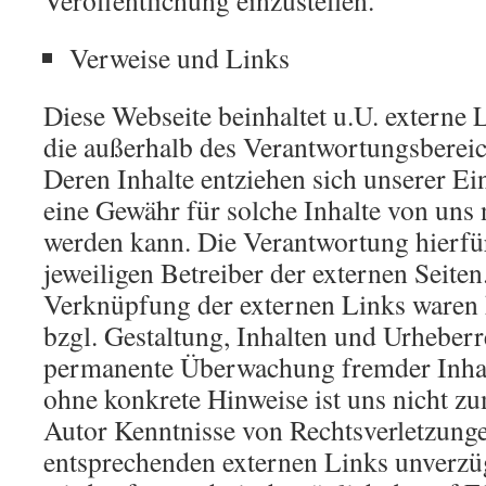
Veröffentlichung einzustellen.
Verweise und Links
Diese Webseite beinhaltet u.U. externe 
die außerhalb des Verantwortungsbereic
Deren Inhalte entziehen sich unserer E
eine Gewähr für solche Inhalte von un
werden kann. Die Verantwortung hierfür 
jeweiligen Betreiber der externen Seite
Verknüpfung der externen Links waren 
bzgl. Gestaltung, Inhalten und Urheberre
permanente Überwachung fremder Inhal
ohne konkrete Hinweise ist uns nicht zu
Autor Kenntnisse von Rechtsverletzunge
entsprechenden externen Links unverzüg