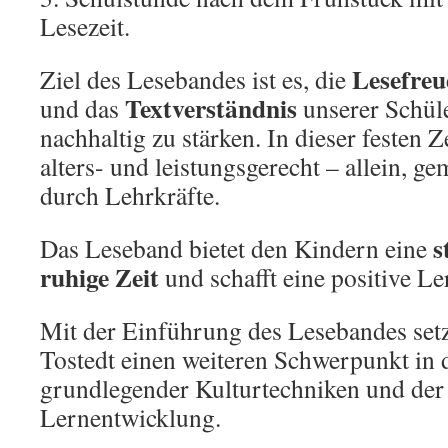
Lesezeit.
Lesefreu
Ziel des Lesebandes ist es, die
Textverständnis
und das
unserer Schül
nachhaltig zu stärken. In dieser festen Z
alters- und leistungsgerecht – allein, g
durch Lehrkräfte.
s
Das Leseband bietet den Kindern eine
ruhige Zeit
und schafft eine positive 
Mit der Einführung des Lesebandes set
Tostedt einen weiteren Schwerpunkt in
grundlegender Kulturtechniken und der 
Lernentwicklung.