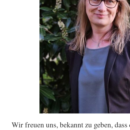
Wir freuen uns, bekannt zu geben, dass