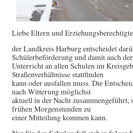
Liebe Eltern und Erziehungsberechtigte
der Landkreis Harburg entscheidet darü
Schülerbeförderung und damit auch der
Unterricht an allen Schulen im Kreisgebi
Straßenverhältnisse stattfinden
kann oder ausfallen muss. Die Entsche
nach Witterung möglichst
aktuell in der Nacht zusammengeführt, s
frühen Morgenstunden zu
einer Mitteilung kommen kann.