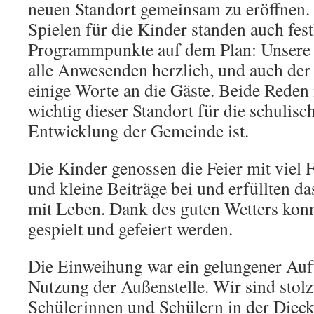
neuen Standort gemeinsam zu eröffnen.
Spielen für die Kinder standen auch fest
Programmpunkte auf dem Plan: Unsere 
alle Anwesenden herzlich, und auch der
einige Worte an die Gäste. Beide Reden
wichtig dieser Standort für die schulisc
Entwicklung der Gemeinde ist.
Die Kinder genossen die Feier mit viel 
und kleine Beiträge bei und erfüllten d
mit Leben. Dank des guten Wetters kon
gespielt und gefeiert werden.
Die Einweihung war ein gelungener Auft
Nutzung der Außenstelle. Wir sind stolz
Schülerinnen und Schülern in der Diec