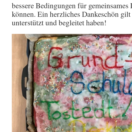
bessere Bedingungen für gemeinsames 
können. Ein herzliches Dankeschön gilt
unterstützt und begleitet haben!