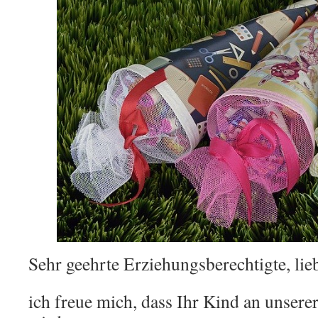
Sehr geehrte Erziehungsberechtigte, lie
ich freue mich, dass Ihr Kind an unsere