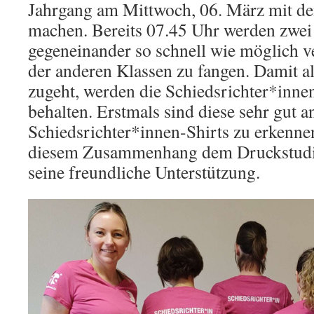
Jahrgang am Mittwoch, 06. März mit 
machen. Bereits 07.45 Uhr werden zwei
gegeneinander so schnell wie möglich v
der anderen Klassen zu fangen. Damit al
zugeht, werden die Schiedsrichter*innen
behalten. Erstmals sind diese sehr gut 
Schiedsrichter*innen-Shirts zu erkenne
diesem Zusammenhang dem Druckstudio
seine freundliche Unterstützung.