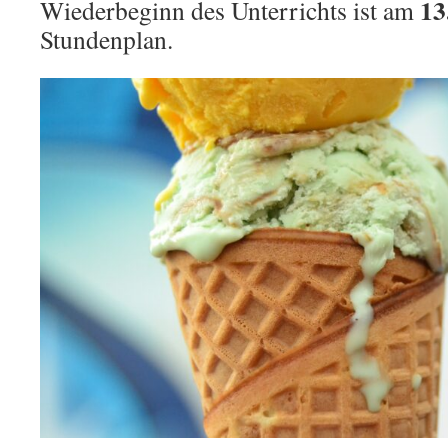
13
Wiederbeginn des Unterrichts ist am
Stundenplan.