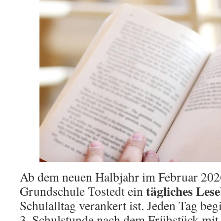
Ab dem neuen Halbjahr im Februar 2026
tägliches Les
Grundschule Tostedt ein
Schulalltag verankert ist. Jeden Tag beg
3. Schulstunde nach dem Frühstück mit 