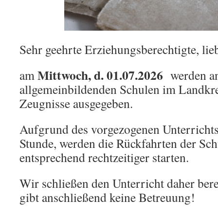
Sehr geehrte Erziehungsberechtigte, lie
Mittwoch, d. 01.07.2026
am
werden a
allgemeinbildenden Schulen im Landkre
Zeugnisse ausgegeben.
Aufgrund des vorgezogenen Unterrichts
Stunde, werden die Rückfahrten der Sc
entsprechend rechtzeitiger starten.
Wir schließen den Unterricht daher ber
gibt anschließend keine Betreuung!