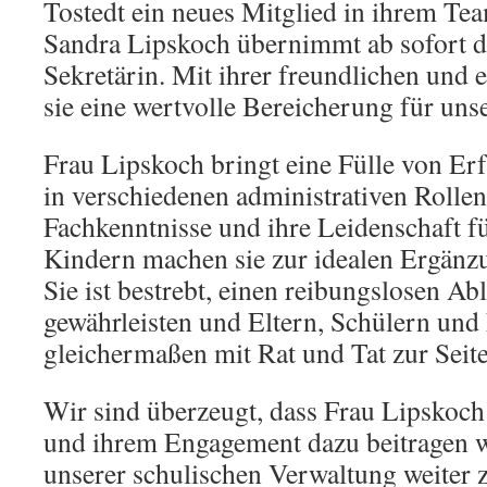
Tostedt ein neues Mitglied in ihrem Te
Sandra Lipskoch übernimmt ab sofort di
Sekretärin. Mit ihrer freundlichen und 
sie eine wertvolle Bereicherung für unse
Frau Lipskoch bringt eine Fülle von Erf
in verschiedenen administrativen Rollen
Fachkenntnisse und ihre Leidenschaft fü
Kindern machen sie zur idealen Ergänz
Sie ist bestrebt, einen reibungslosen Ab
gewährleisten und Eltern, Schülern und
gleichermaßen mit Rat und Tat zur Seite
Wir sind überzeugt, dass Frau Lipskoc
und ihrem Engagement dazu beitragen wi
unserer schulischen Verwaltung weiter z