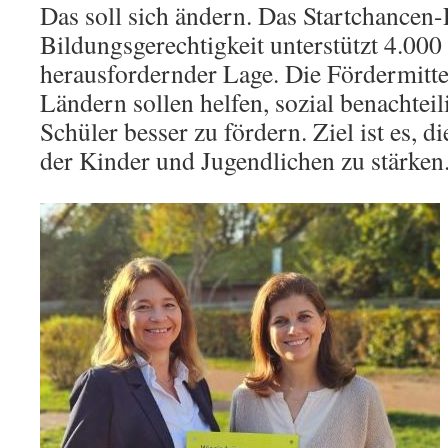
Das soll sich ändern. Das Startchance
Bildungsgerechtigkeit unterstützt 4.000
herausfordernder Lage. Die Fördermitt
Ländern sollen helfen, sozial benachtei
Schüler besser zu fördern. Ziel ist es, 
der Kinder und Jugendlichen zu stärken