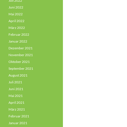
Juli 2022
Juni 2022
Mai 2022
April 2022
März 2022
Februar 2022
Januar 2022
Dezember 2021
November 2021
Oktober 2021
September 2021
August 2021
Juli 2021
Juni 2021
Mai 2021
April 2021
März 2021
Februar 2021
Januar 2021