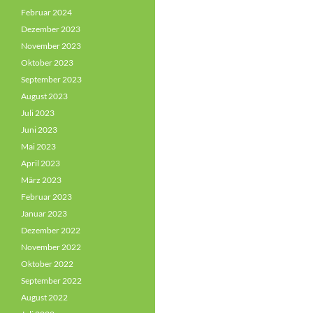
Februar 2024
Dezember 2023
November 2023
Oktober 2023
September 2023
August 2023
Juli 2023
Juni 2023
Mai 2023
April 2023
März 2023
Februar 2023
Januar 2023
Dezember 2022
November 2022
Oktober 2022
September 2022
August 2022