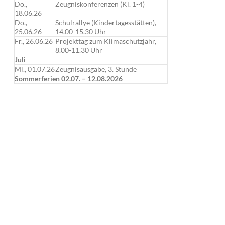
Do.,
Zeugniskonferenzen (Kl. 1-4)
18.06.26
Do.,
Schulrallye (Kindertagesstätten),
25.06.26
14.00-15.30 Uhr
Fr., 26.06.26
Projekttag zum Klimaschutzjahr,
8.00-11.30 Uhr
Juli
Mi., 01.07.26
Zeugnisausgabe, 3. Stunde
Sommerferien 02.07. – 12.08.2026