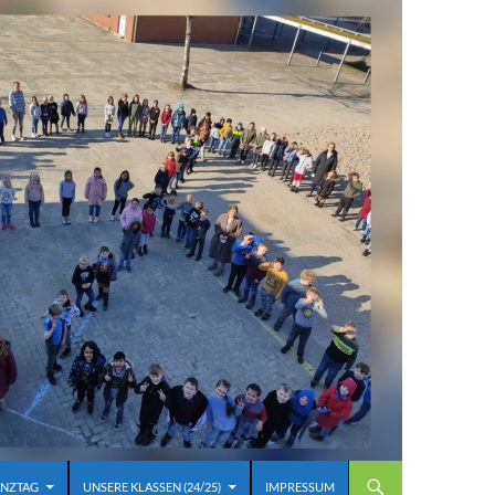
NZTAG
UNSERE KLASSEN (24/25)
IMPRESSUM