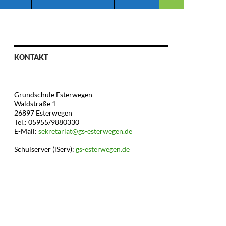
KONTAKT
Grundschule Esterwegen
Waldstraße 1
26897 Esterwegen
Tel.: 05955/9880330
E-Mail:
sekretariat@gs-esterwegen.de
Schulserver (iServ):
gs-esterwegen.de