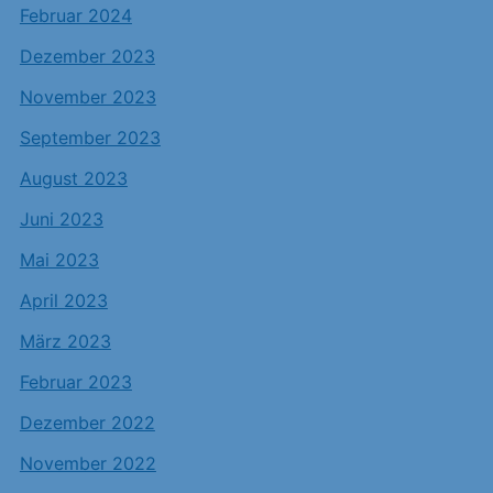
Februar 2024
Dezember 2023
November 2023
September 2023
August 2023
Juni 2023
Mai 2023
April 2023
März 2023
Februar 2023
Dezember 2022
November 2022