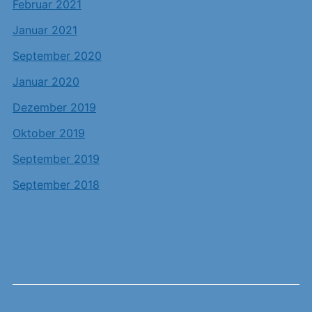
Februar 2021
Januar 2021
September 2020
Januar 2020
Dezember 2019
Oktober 2019
September 2019
September 2018