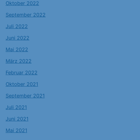
Oktober 2022
September 2022
Juli 2022
Juni 2022
Mai 2022
März 2022
Februar 2022
Oktober 2021
September 2021
Juli 2021
Juni 2021
Mai 2021