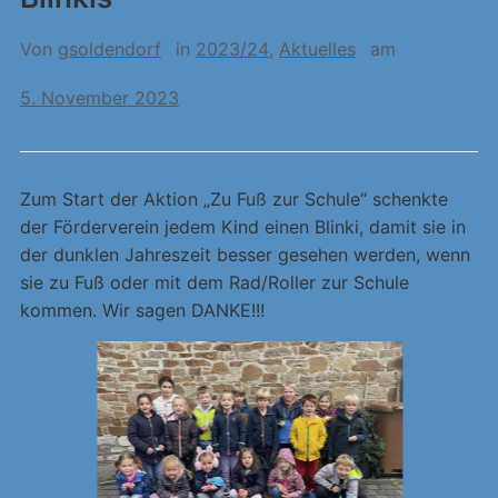
Von
gsoldendorf
in
2023/24
,
Aktuelles
am
5. November 2023
Zum Start der Aktion „Zu Fuß zur Schule“ schenkte
der Förderverein jedem Kind einen Blinki, damit sie in
der dunklen Jahreszeit besser gesehen werden, wenn
sie zu Fuß oder mit dem Rad/Roller zur Schule
kommen. Wir sagen DANKE!!!