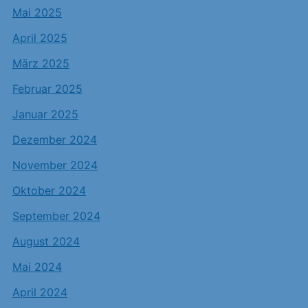
Mai 2025
April 2025
März 2025
Februar 2025
Januar 2025
Dezember 2024
November 2024
Oktober 2024
September 2024
August 2024
Mai 2024
April 2024