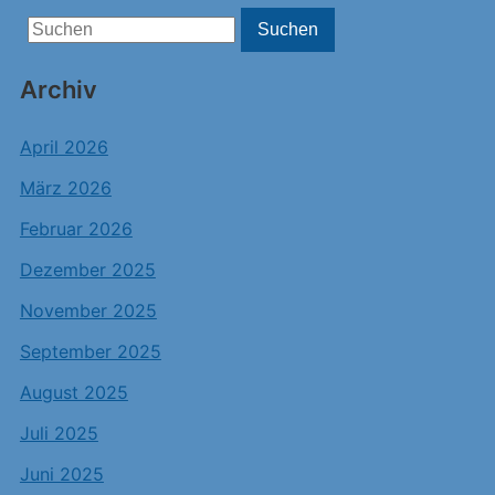
Search
Suchen
for:
Archiv
April 2026
März 2026
Februar 2026
Dezember 2025
November 2025
September 2025
August 2025
Juli 2025
Juni 2025