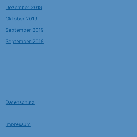
Dezember 2019
Oktober 2019
September 2019
September 2018
Datenschutz
Impressum