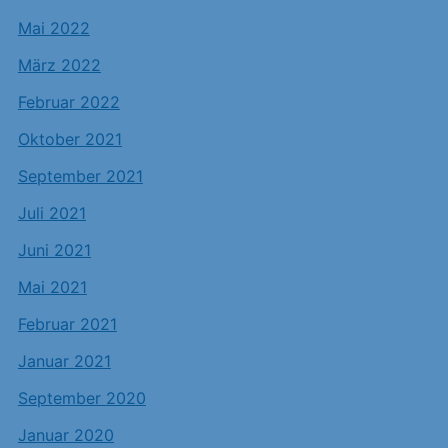
Mai 2022
März 2022
Februar 2022
Oktober 2021
September 2021
Juli 2021
Juni 2021
Mai 2021
Februar 2021
Januar 2021
September 2020
Januar 2020