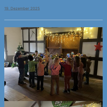
19. Dezember 2025