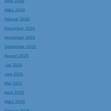
April 2026
März 2026
Februar 2026
Dezember 2025
November 2025
September 2025
August 2025
Juli 2025
Juni 2025
Mai 2025
April 2025
März 2025
Februar 2025