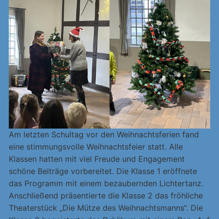
Am letzten Schultag vor den Weihnachtsferien fand
eine stimmungsvolle Weihnachtsfeier statt. Alle
Klassen hatten mit viel Freude und Engagement
schöne Beiträge vorbereitet. Die Klasse 1 eröffnete
das Programm mit einem bezaubernden Lichtertanz.
Anschließend präsentierte die Klasse 2 das fröhliche
Theaterstück „Die Mütze des Weihnachtsmanns“. Die