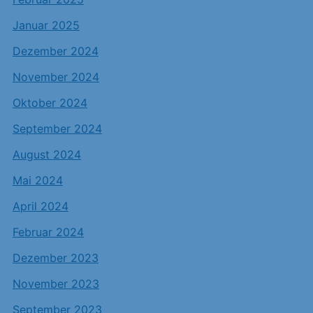
Januar 2025
Dezember 2024
November 2024
Oktober 2024
September 2024
August 2024
Mai 2024
April 2024
Februar 2024
Dezember 2023
November 2023
September 2023