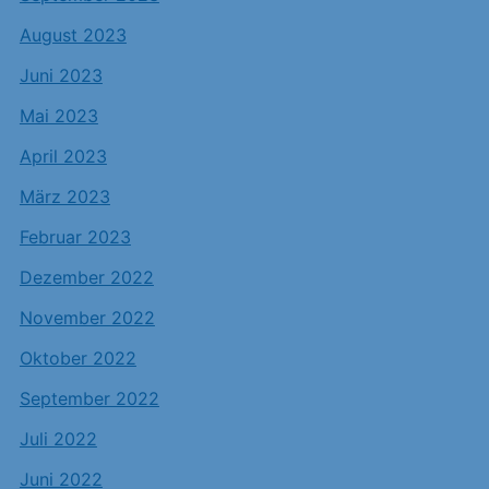
August 2023
Juni 2023
Mai 2023
April 2023
März 2023
Februar 2023
Dezember 2022
November 2022
Oktober 2022
September 2022
Juli 2022
Juni 2022