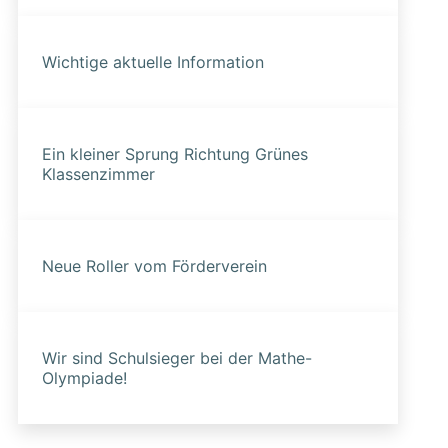
Wichtige aktuelle Information
Ein kleiner Sprung Richtung Grünes
Klassenzimmer
Neue Roller vom Förderverein
Wir sind Schulsieger bei der Mathe-
Olympiade!