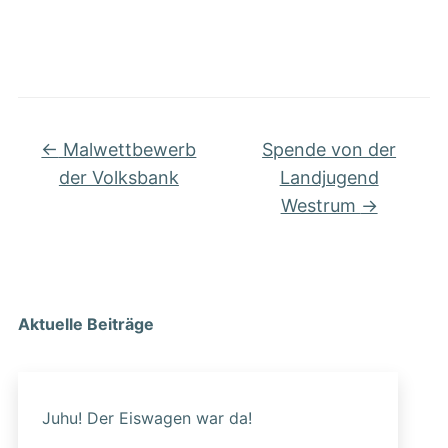
←
Malwettbewerb
Spende von der
der Volksbank
Landjugend
Westrum
→
Aktuelle Beiträge
Juhu! Der Eiswagen war da!