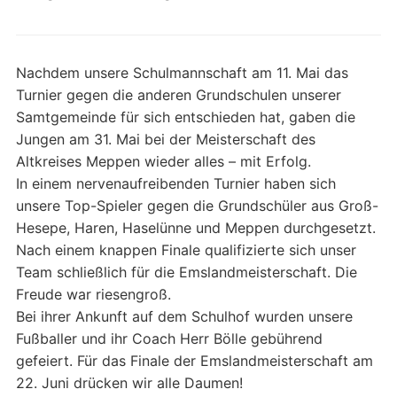
Nachdem unsere Schulmannschaft am 11. Mai das
Turnier gegen die anderen Grundschulen unserer
Samtgemeinde für sich entschieden hat, gaben die
Jungen am 31. Mai bei der Meisterschaft des
Altkreises Meppen wieder alles – mit Erfolg.
In einem nervenaufreibenden Turnier haben sich
unsere Top-Spieler gegen die Grundschüler aus Groß-
Hesepe, Haren, Haselünne und Meppen durchgesetzt.
Nach einem knappen Finale qualifizierte sich unser
Team schließlich für die Emslandmeisterschaft. Die
Freude war riesengroß.
Bei ihrer Ankunft auf dem Schulhof wurden unsere
Fußballer und ihr Coach Herr Bölle gebührend
gefeiert. Für das Finale der Emslandmeisterschaft am
22. Juni drücken wir alle Daumen!