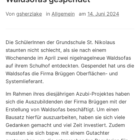
Von
gsherzlake
in
Allgemein
am
14. Juni 2024
Die SchülerInnen der Grundschule St. Nikolaus
staunten nicht schlecht, als sie nach einem
Wochenende im April zwei nigelnagelneue Waldsofas
auf ihrem Schulhof entdeckten. Gespendet hat uns die
Waldsofas die Firma Brüggen Oberflächen- und
Systemlieferant.
Im Rahmen ihres diesjährigen Azubi-Projektes haben
sich die Auszubildenden der Firma Brüggen mit der
Erstellung von Waldsofas beschäftigt. Um einen
Bausatz hierfür auszuarbeiten, haben sie sich viele
Gedanken gemacht und viel Zeit investiert. Zudem
mussten sie sich bspw. mit einem Gutachter