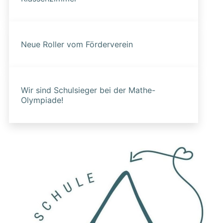
Neue Roller vom Förderverein
Wir sind Schulsieger bei der Mathe-
Olympiade!