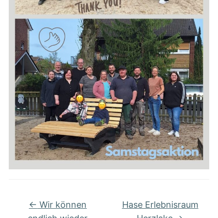
←
Wir können
Hase Erlebnisraum