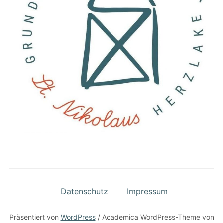
Datenschutz
Impressum
Präsentiert von
WordPress
/ Academica WordPress-Theme von