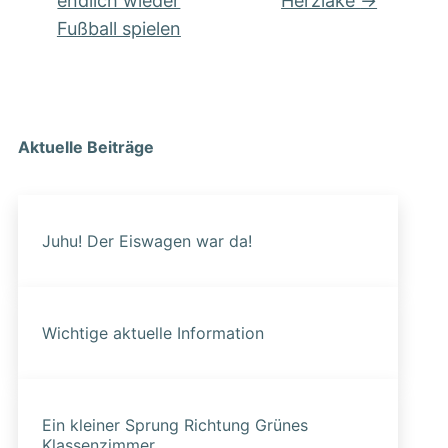
endlich wieder
Herzlake
→
Fußball spielen
Aktuelle Beiträge
Juhu! Der Eiswagen war da!
Wichtige aktuelle Information
Ein kleiner Sprung Richtung Grünes
Klassenzimmer