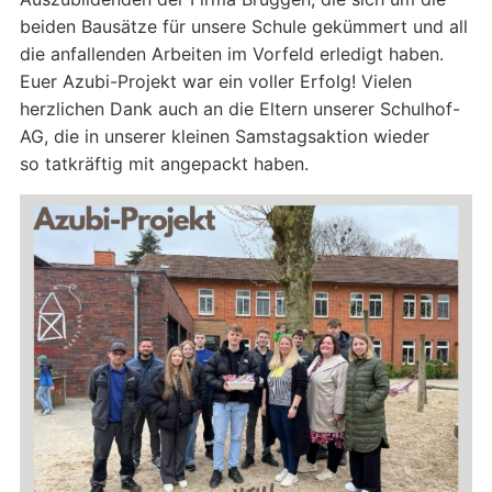
beiden Bausätze für unsere Schule gekümmert und all
die anfallenden Arbeiten im Vorfeld erledigt haben.
Euer Azubi-Projekt war ein voller Erfolg! Vielen
herzlichen Dank auch an die Eltern unserer Schulhof-
AG, die in unserer kleinen Samstagsaktion wieder
so tatkräftig mit angepackt haben.