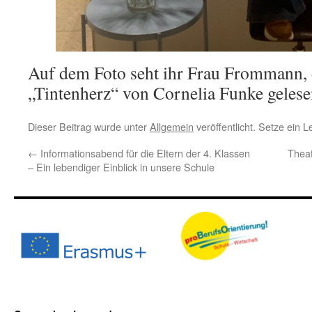
Auf dem Foto seht ihr Frau Frommann, 
„Tintenherz“ von Cornelia Funke gelese
Dieser Beitrag wurde unter
Allgemein
veröffentlicht. Setze ein 
←
Informationsabend für die Eltern der 4. Klassen
Thea
– Ein lebendiger Einblick in unsere Schule