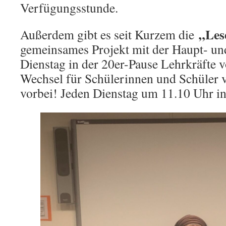
Verfügungsstunde.
„Les
Außerdem gibt es seit Kurzem die
gemeinsames Projekt mit der Haupt- un
Dienstag in der 20er-Pause Lehrkräfte 
Wechsel für Schülerinnen und Schüler 
vorbei! Jeden Dienstag um 11.10 Uhr i