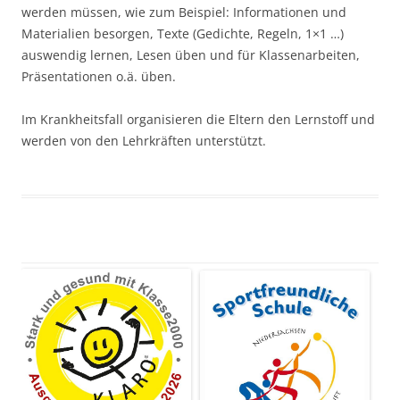
werden müssen, wie zum Beispiel: Informationen und
Materialien besorgen, Texte (Gedichte, Regeln, 1×1 …)
auswendig lernen, Lesen üben und für Klassenarbeiten,
Präsentationen o.ä. üben.
Im Krankheitsfall organisieren die Eltern den Lernstoff und
werden von den Lehrkräften unterstützt.