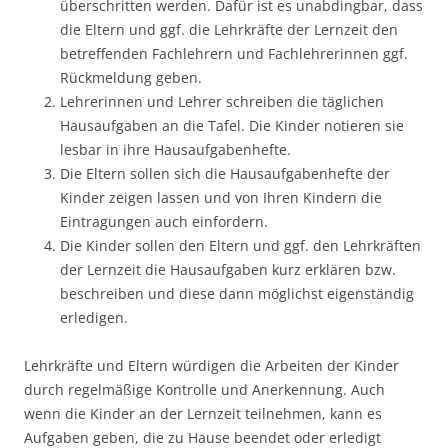
überschritten werden. Dafür ist es unabdingbar, dass
die Eltern und ggf. die Lehrkräfte der Lernzeit den
betreffenden Fachlehrern und Fachlehrerinnen ggf.
Rückmeldung geben.
Lehrerinnen und Lehrer schreiben die täglichen
Hausaufgaben an die Tafel. Die Kinder notieren sie
lesbar in ihre Hausaufgabenhefte.
Die Eltern sollen sich die Hausaufgabenhefte der
Kinder zeigen lassen und von Ihren Kindern die
Eintragungen auch einfordern.
Die Kinder sollen den Eltern und ggf. den Lehrkräften
der Lernzeit die Hausaufgaben kurz erklären bzw.
beschreiben und diese dann möglichst eigenständig
erledigen.
Lehrkräfte und Eltern würdigen die Arbeiten der Kinder
durch regelmäßige Kontrolle und Anerkennung. Auch
wenn die Kinder an der Lernzeit teilnehmen, kann es
Aufgaben geben, die zu Hause beendet oder erledigt