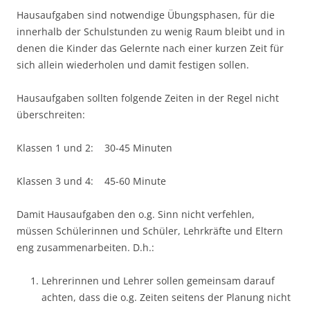
Hausaufgaben sind notwendige Übungsphasen, für die
innerhalb der Schulstunden zu wenig Raum bleibt und in
denen die Kinder das Gelernte nach einer kurzen Zeit für
sich allein wiederholen und damit festigen sollen.
Hausaufgaben sollten folgende Zeiten in der Regel nicht
überschreiten:
Klassen 1 und 2: 30-45 Minuten
Klassen 3 und 4: 45-60 Minute
Damit Hausaufgaben den o.g. Sinn nicht verfehlen,
müssen Schülerinnen und Schüler, Lehrkräfte und Eltern
eng zusammenarbeiten. D.h.:
Lehrerinnen und Lehrer sollen gemeinsam darauf
achten, dass die o.g. Zeiten seitens der Planung nicht