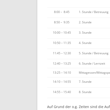
8:00 – 8:45
1. Stunde / Betreuung
8:50 – 9:35
2. Stunde
10:00 – 10:45
3. Stunde
10:50 – 11:35
4. Stunde
11:45 – 12:30
5. Stunde / Betreuung
12:40 – 13:25
6. Stunde / Lernzeit
13:25 – 14:10
Mittagessen/Mittagsp
14:10 – 14:55
7. Stunde
14:55 – 15:40
8. Stunde
Auf Grund der o.g. Zeiten sind die Au