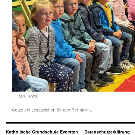
IMG_1078
Setze ein Lesezeichen für den
Permalink
.
Katholische Grundschule Eversten
Datenschutzerklärung