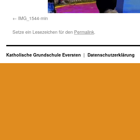
IMG_1544-min
Setze ein Lesezeichen für den
Permalink
.
Katholische Grundschule Eversten
Datenschutzerklärung