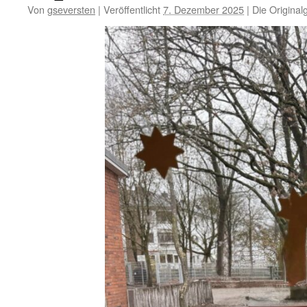
Von
gseversten
|
Veröffentlicht
7. Dezember 2025
|
Die Original