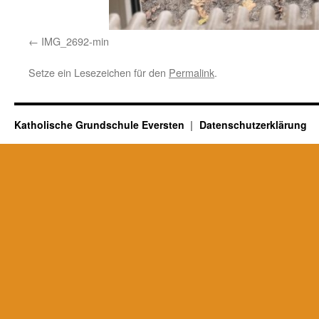
IMG_2692-min
Setze ein Lesezeichen für den
Permalink
.
Katholische Grundschule Eversten
Datenschutzerklärung