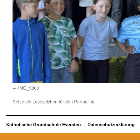
IMG_9800
Setze ein Lesezeichen für den
Permalink
.
Katholische Grundschule Eversten
Datenschutzerklärung