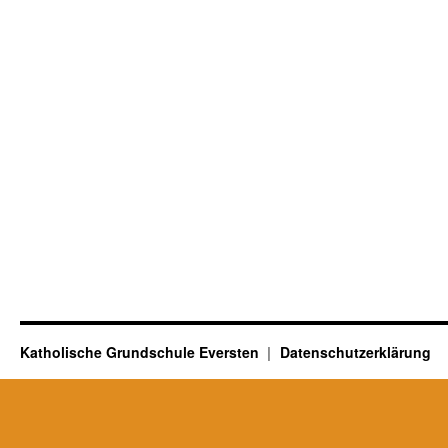
Katholische Grundschule Eversten
Datenschutzerklärung